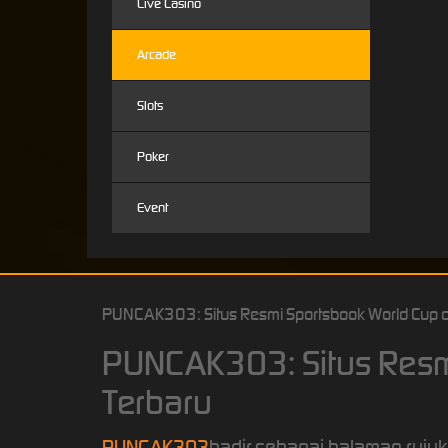
Live Casino
Arcade
Slots
Poker
Event
PUNCAK303: Situs Resmi Sportsbook World Cup
PUNCAK303: Situs Resm
Terbaru
PUNCAK303
hadir sebagai halaman ruju