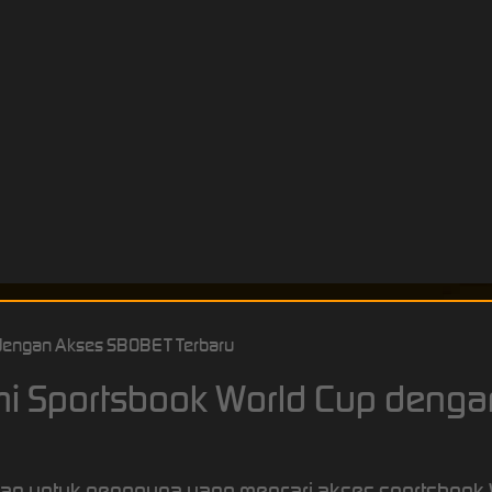
 dengan Akses SBOBET Terbaru
i Sportsbook World Cup deng
kan untuk pengguna yang mencari akses sportsbook W