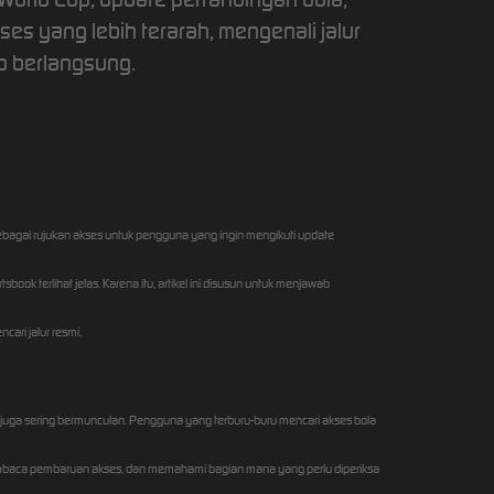
es yang lebih terarah, mengenali jalur
up berlangsung.
bagai rujukan akses untuk pengguna yang ingin mengikuti update
 terlihat jelas. Karena itu, artikel ini disusun untuk menjawab
ari jalur resmi.
m juga sering bermunculan. Pengguna yang terburu-buru mencari akses bola
membaca pembaruan akses, dan memahami bagian mana yang perlu diperiksa