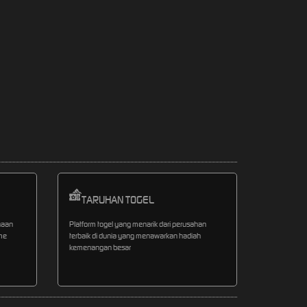
TARUHAN TOGEL
haan
Platform togel yang menarik dari perusahan
ame
terbaik di dunia yang menawarkan hadiah
kemenangan besar