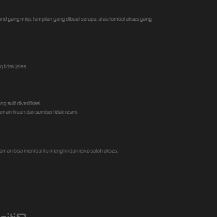
 yang mirip, tampilan yang dibuat serupa, atau tombol akses yang
tidak jelas.
sulit diverifikasi.
man tiruan dari sumber tidak resmi.
alaman bisa membantu menghindari risiko salah akses.