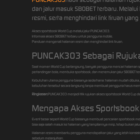
dan jalur masuk SBOBET terbaru. Melalui
resmi, serta menghindari link tiruan yan
Akses sportsbook World Cup melalui jalur PUNCAK303.
Informasi akses SBOBET terbaru untuk pengguna mobile.
Panduan mengenali halaman resmi dan menghindari link tiruan.
PUNCAK303 Sebagai Rujuka
Saat momen World Cup berlangsung, banyak pengguna mencari halaman spor
pertandingan bola, membuka sportsbook, dan menemukan jalur SBOBET terba
Kebutuhan utama pengguna biasanya sederhana: halaman mudah dibuka, infor
kebutuhan tersebut secara langsung tanpa membuat pengguna harus me
Ringkasan:
PUNCAK303 menjadi titik rujukan akses sportsbook World Cup d
Mengapa Akses Sportsbook 
Event besar seperti World Cup biasanya membuat pencarian sportsbook meni
bisa saja salah masuk ke halaman yang tampilannya mirip, tetapi bukan jal
Halaman resmi membantu pengguna mendapatkan jalur yang lebih konsiste
sebelum melanjutkan.