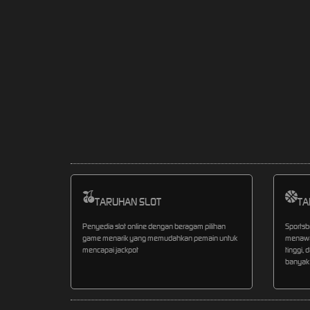
TARUHAN SLOT
TA
Penyedia slot online dengan beragam pilihan
Sportsb
game menarik yang memudahkan pemain untuk
menawar
mencapai jackpot
tinggi,
banyak 