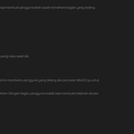
yang rapi membuat pengguna lebih cepat memahami bagian yang sedang
gi risiko salah klik.
rti ini membantu pengguna yang datang dari pencarian World Cup untuk
ipahami. Dengan begitu, pengguna mobile bisa membuka halaman secara