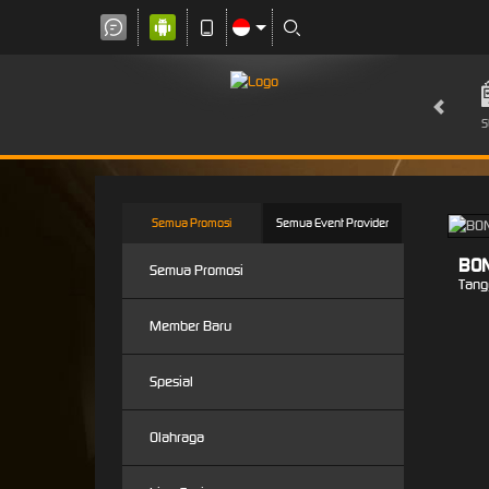
HOT GAMES
S
Semua Promosi
Semua Event Provider
BO
Semua Promosi
Tang
Member Baru
Spesial
Olahraga