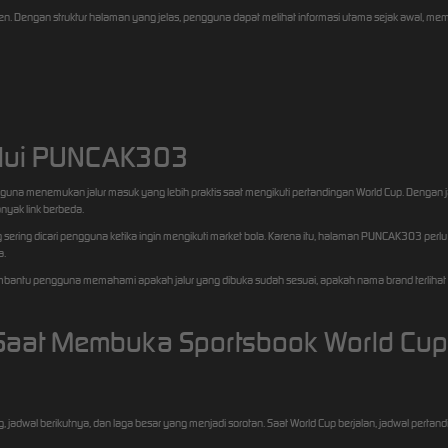
n. Dengan struktur halaman yang jelas, pengguna dapat melihat informasi utama sejak awal, 
alui PUNCAK303
na menemukan jalur masuk yang lebih praktis saat mengikuti pertandingan World Cup. Denga
nyak link berbeda.
 sering dicari pengguna ketika ingin mengikuti market bola. Karena itu, halaman PUNCAK303 perl
a.
mbantu pengguna memahami apakah jalur yang dibuka sudah sesuai, apakah nama brand terlihat 
 Saat Membuka Sportsbook World Cup
dwal berikutnya, dan laga besar yang menjadi sorotan. Saat World Cup berjalan, jadwal pertan