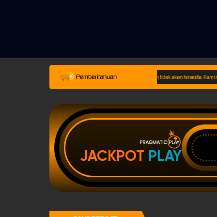
Pemberitahuan
-2026 15.00.00. Selama waktu ini, PP Virtual Sports permainan tidak akan tersedia. Kami memo
JACKPOT
PLAY