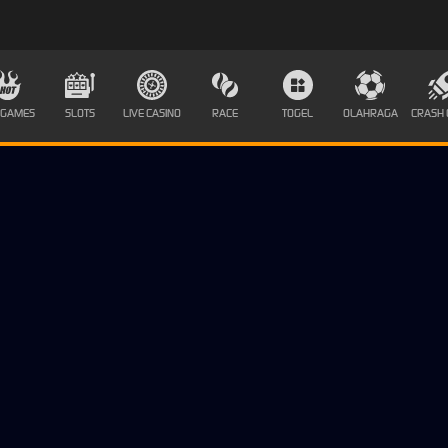
 GAMES
SLOTS
LIVE CASINO
RACE
TOGEL
OLAHRAGA
CRASH