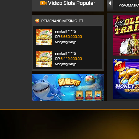
Video Slots Popular
PEMENANG MESIN SLOT
sambel1****6
IDR
6,660,000.00
Mahjong Ways
sambel1****6
IDR
6,442,000.00
Mahjong Ways
sambel1****6
IDR
5,640,000.00
Mahjong Ways
cafu****7
IDR
921,800.00
Bonanza Gold
a***4
IDR
752,220.00
Gates of Olympus™