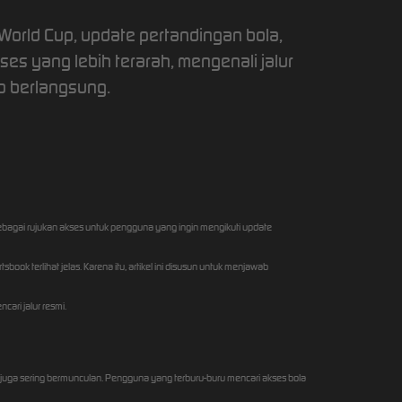
orld Cup, update pertandingan bola,
es yang lebih terarah, mengenali jalur
up berlangsung.
bagai rujukan akses untuk pengguna yang ingin mengikuti update
 terlihat jelas. Karena itu, artikel ini disusun untuk menjawab
ari jalur resmi.
m juga sering bermunculan. Pengguna yang terburu-buru mencari akses bola