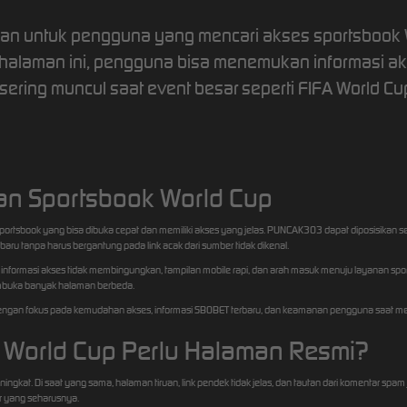
kan untuk pengguna yang mencari akses sportsbook W
 halaman ini, pengguna bisa menemukan informasi aks
g sering muncul saat event besar seperti FIFA World C
n Sportsbook World Cup
tsbook yang bisa dibuka cepat dan memiliki akses yang jelas. PUNCAK303 dapat diposisikan se
ru tanpa harus bergantung pada link acak dari sumber tidak dikenal.
masi akses tidak membingungkan, tampilan mobile rapi, dan arah masuk menuju layanan sportsbook
mbuka banyak halaman berbeda.
engan fokus pada kemudahan akses, informasi SBOBET terbaru, dan keamanan pengguna saat menc
World Cup Perlu Halaman Resmi?
ngkat. Di saat yang sama, halaman tiruan, link pendek tidak jelas, dan tautan dari komentar spa
ur yang seharusnya.