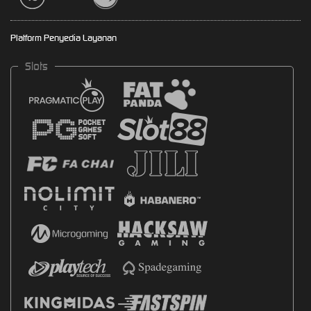
Platform Penyedia Layanan
Slots