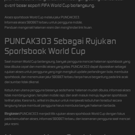
event besar seperti FIFA World Cup berlangsung.
Akses sportsbook World Cup melalui jalur PUNCAK303.
Informasi akses SBOBET terbaru untuk pengguna mobile.
Panduan mengenali halaman resmi dan menghindari link tiruan.
PUNCAK303 Sebagai Rujukan
Sportsbook World Cup
Saat momen World Cup berlangsung, banyak pengguna mencari halaman sportsbook yang
bisa dibuka cepat dan memiliki akses yang jelas. PUNCAK303 dapat diposisikan sebagai
rujukan akses untuk pengguna yang ingin mengikuti update pertandingan bola, membuka
sportsbook, dan menemukan jalur SBOBET terbaru tanpa harus bergantung pada link acak
dari sumber tidak dikenal.
Kebutuhan utama pengguna biasanya sederhana: halaman mudah dibuka, informasi akses
tidak membingungkan, tampilan mobile rapi, dan arah masuk menuju layanan sportsbook
terlihat jelas. Karena itu, artikel ini disusun untuk menjawab kebutuhan tersebut secara
langsung tanpa membuat pengguna harus membuka banyak halaman berbeda.
Ringkasan:
PUNCAK303 menjadi titik rujukan akses sportsbook World Cup dengan fokus
pada kemudahan akses, informasi SBOBET terbaru, dan keamanan pengguna saat mencari
jalur resmi.