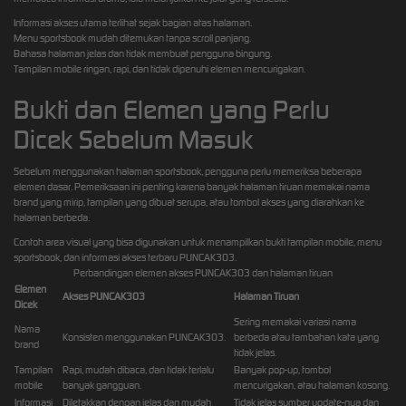
Informasi akses utama terlihat sejak bagian atas halaman.
Menu sportsbook mudah ditemukan tanpa scroll panjang.
Bahasa halaman jelas dan tidak membuat pengguna bingung.
Tampilan mobile ringan, rapi, dan tidak dipenuhi elemen mencurigakan.
Bukti dan Elemen yang Perlu
Dicek Sebelum Masuk
Sebelum menggunakan halaman sportsbook, pengguna perlu memeriksa beberapa
elemen dasar. Pemeriksaan ini penting karena banyak halaman tiruan memakai nama
brand yang mirip, tampilan yang dibuat serupa, atau tombol akses yang diarahkan ke
halaman berbeda.
Contoh area visual yang bisa digunakan untuk menampilkan bukti tampilan mobile, menu
sportsbook, dan informasi akses terbaru PUNCAK303.
Perbandingan elemen akses PUNCAK303 dan halaman tiruan
Elemen
Akses PUNCAK303
Halaman Tiruan
Dicek
Sering memakai variasi nama
Nama
Konsisten menggunakan PUNCAK303.
berbeda atau tambahan kata yang
brand
tidak jelas.
Tampilan
Rapi, mudah dibaca, dan tidak terlalu
Banyak pop-up, tombol
mobile
banyak gangguan.
mencurigakan, atau halaman kosong.
Informasi
Diletakkan dengan jelas dan mudah
Tidak jelas sumber update-nya dan