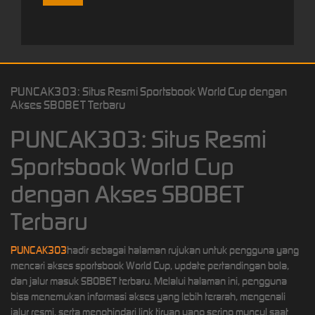
PUNCAK303: Situs Resmi Sportsbook World Cup dengan
Akses SBOBET Terbaru
PUNCAK303: Situs Resmi
Sportsbook World Cup
dengan Akses SBOBET
Terbaru
PUNCAK303
hadir sebagai halaman rujukan untuk pengguna yang
mencari akses sportsbook World Cup, update pertandingan bola,
dan jalur masuk SBOBET terbaru. Melalui halaman ini, pengguna
bisa menemukan informasi akses yang lebih terarah, mengenali
jalur resmi, serta menghindari link tiruan yang sering muncul saat