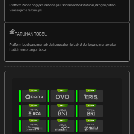
Platform Pilihan bagi perusahaan-perusahaan terbaik di dunia, dengan pilihan
variasi game terbanyak
TARUHAN TOGEL
Platform togel yang menarik dari perusahan terbaik di dunia yang menawarkan
hadiah kemenangan besar