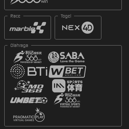
Race
Togel
Olahraga