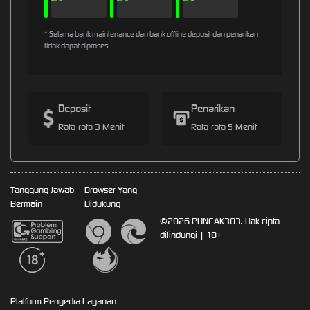
* Selama bank maintenance dan bank offline deposit dan penarikan
tidak dapat diproses
Deposit
Penarikan
Rata-rata 3 Menit
Rata-rata 5 Menit
Tanggung Jawab
Browser Yang
Bermain
Didukung
©2026 PUNCAK303. Hak cipta
dilindungi | 18+
Platform Penyedia Layanan