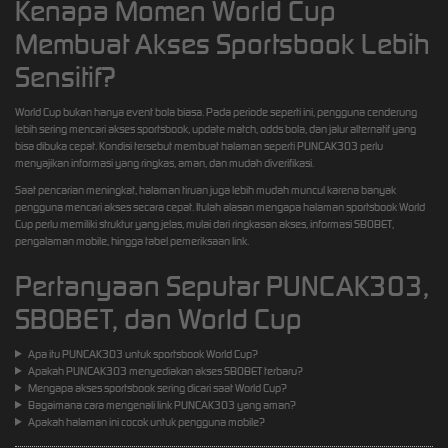
Kenapa Momen World Cup
Membuat Akses Sportsbook Lebih
Sensitif?
World Cup bukan hanya event bola biasa. Pada periode seperti ini, pengguna cenderung
lebih sering mencari akses sportsbook, update match, odds bola, dan jalur alternatif yang
bisa dibuka cepat. Kondisi tersebut membuat halaman seperti PUNCAK303 perlu
menyajikan informasi yang ringkas, aman, dan mudah diverifikasi.
Saat pencarian meningkat, halaman tiruan juga lebih mudah muncul karena banyak
pengguna mencari akses secara cepat. Itulah alasan mengapa halaman sportsbook World
Cup perlu memiliki struktur yang jelas, mulai dari ringkasan akses, informasi SBOBET,
pengalaman mobile, hingga tabel pemeriksaan link.
Pertanyaan Seputar PUNCAK303,
SBOBET, dan World Cup
Apa itu PUNCAK303 untuk sportsbook World Cup?
Apakah PUNCAK303 menyediakan akses SBOBET terbaru?
Mengapa akses sportsbook sering dicari saat World Cup?
Bagaimana cara mengenali link PUNCAK303 yang aman?
Apakah halaman ini cocok untuk pengguna mobile?