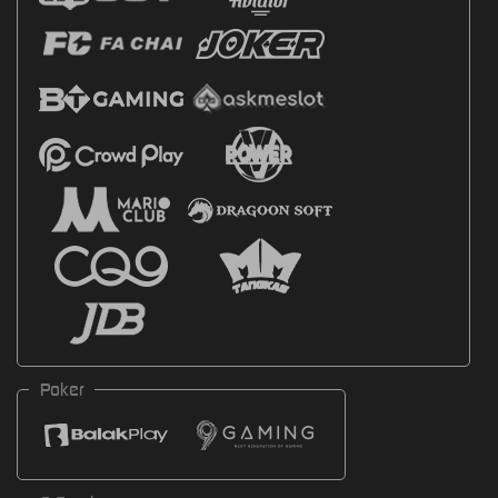
Poker