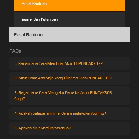
Pusat Bantuan
Syarat dan Ketentuan
Pusat Bantuan
FAQs
1. Bagaimana Cara Membuat Akun Di PUNCAK303?
2. Mata Uang Apa Saja Yang Diterima Oleh PUNCAK303?
3. Bagaimana Cara Menyetor Dana Ke Akun PUNCAK303
Saya?
4. Adakah batasan minimal dalam melakukan betting?
5. Apakah situs kami terpercaya?