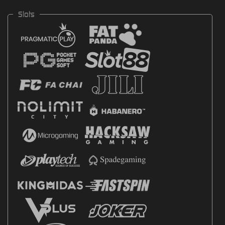
Slots