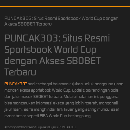
PUNCAK303: Situs Resmi Sportsbook World Cup dengan
Akses SBOBET Terbaru
PUNCAK303: Situs Resmi
Sportsbook World Cup
dengan Akses SBOBET
Terbaru
PUNCAK303
hadir sebagai halaman rujukan untuk pengguna yang
mencari akses sportsbook World Cup, update pertandingan bola,
dan jalur masuk SBOBET terbaru. Melalui halaman ini, pengguna
bisa menemukan informasi akses yang lebih terarah, mengenali
jalur resmi, serta menghindari link tiruan yang sering muncul saat
event besar seperti FIFA World Cup berlangsung.
Akses sportsbook World Cup melalui jalur PUNCAK303.