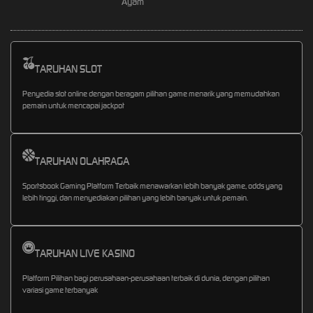
Ayam
TARUHAN SLOT
Penyedia slot online dengan beragam pilihan game menarik yang memudahkan
pemain untuk mencapai jackpot
TARUHAN OLAHRAGA
Sportsbook Gaming Platform Terbaik menawarkan lebih banyak game, odds yang
lebih tinggi, dan menyediakan pilihan yang lebih banyak untuk pemain.
TARUHAN LIVE KASINO
Platform Pilihan bagi perusahaan-perusahaan terbaik di dunia, dengan pilihan
variasi game terbanyak