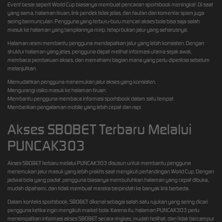
Event besar seperti World Cup biasanya membuat pencarian sportsbook meningkat. Di saat
yang sama, halaman tiruan, link pendek tidak jelas, dan tautan dari komentar spam juga
sering bermunculan. Pengguna yang terburu-buru mencari akses bola bisa saja salah
masuk ke halaman yang tampilannya mirip, tetapi bukan jalur yang seharusnya.
Halaman resmi membantu pengguna mendapatkan jalur yang lebih konsisten. Dengan
struktur halaman yang jelas, pengguna dapat melihat informasi utama sejak awal,
membaca pembaruan akses, dan memahami bagian mana yang perlu diperiksa sebelum
melanjutkan.
Memudahkan pengguna menemukan jalur akses yang konsisten.
Mengurangi risiko masuk ke halaman tiruan.
Membantu pengguna membaca informasi sportsbook dalam satu tempat.
Memberikan pengalaman mobile yang lebih cepat dan rapi.
Akses SBOBET Terbaru Melalui
PUNCAK303
Akses SBOBET terbaru melalui PUNCAK303 disusun untuk membantu pengguna
menemukan jalur masuk yang lebih praktis saat mengikuti pertandingan World Cup. Dengan
jadwal bola yang padat, pengguna biasanya membutuhkan halaman yang cepat dibuka,
mudah dipahami, dan tidak membuat mereka berpindah ke banyak link berbeda.
Dalam konteks sportsbook, SBOBET dikenal sebagai salah satu rujukan yang sering dicari
pengguna ketika ingin mengikuti market bola. Karena itu, halaman PUNCAK303 perlu
menempatkan informasi akses SBOBET secara ringkas, mudah terlihat, dan tidak bercampur