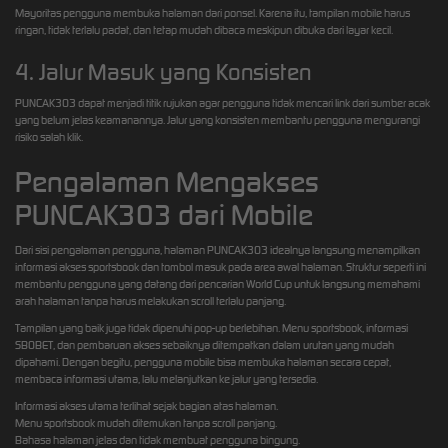
Mayoritas pengguna membuka halaman dari ponsel. Karena itu, tampilan mobile harus
ringan, tidak terlalu padat, dan tetap mudah dibaca meskipun dibuka dari layar kecil.
4. Jalur Masuk yang Konsisten
PUNCAK303 dapat menjadi titik rujukan agar pengguna tidak mencari link dari sumber acak
yang belum jelas keamanannya. Jalur yang konsisten membantu pengguna mengurangi
risiko salah klik.
Pengalaman Mengakses
PUNCAK303 dari Mobile
Dari sisi pengalaman pengguna, halaman PUNCAK303 idealnya langsung menampilkan
informasi akses sportsbook dan tombol masuk pada area awal halaman. Struktur seperti ini
membantu pengguna yang datang dari pencarian World Cup untuk langsung memahami
arah halaman tanpa harus melakukan scroll terlalu panjang.
Tampilan yang baik juga tidak dipenuhi pop-up berlebihan. Menu sportsbook, informasi
SBOBET, dan pembaruan akses sebaiknya ditempatkan dalam urutan yang mudah
dipahami. Dengan begitu, pengguna mobile bisa membuka halaman secara cepat,
membaca informasi utama, lalu melanjutkan ke jalur yang tersedia.
Informasi akses utama terlihat sejak bagian atas halaman.
Menu sportsbook mudah ditemukan tanpa scroll panjang.
Bahasa halaman jelas dan tidak membuat pengguna bingung.