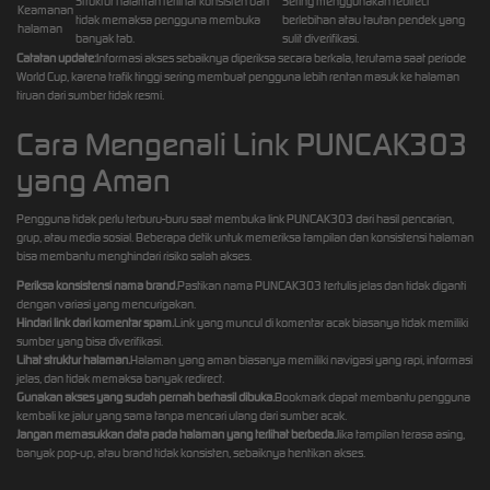
Struktur halaman terlihat konsisten dan
Sering menggunakan redirect
Keamanan
tidak memaksa pengguna membuka
berlebihan atau tautan pendek yang
halaman
banyak tab.
sulit diverifikasi.
Catatan update:
Informasi akses sebaiknya diperiksa secara berkala, terutama saat periode
World Cup, karena trafik tinggi sering membuat pengguna lebih rentan masuk ke halaman
tiruan dari sumber tidak resmi.
Cara Mengenali Link PUNCAK303
yang Aman
Pengguna tidak perlu terburu-buru saat membuka link PUNCAK303 dari hasil pencarian,
grup, atau media sosial. Beberapa detik untuk memeriksa tampilan dan konsistensi halaman
bisa membantu menghindari risiko salah akses.
Periksa konsistensi nama brand.
Pastikan nama PUNCAK303 tertulis jelas dan tidak diganti
dengan variasi yang mencurigakan.
Hindari link dari komentar spam.
Link yang muncul di komentar acak biasanya tidak memiliki
sumber yang bisa diverifikasi.
Lihat struktur halaman.
Halaman yang aman biasanya memiliki navigasi yang rapi, informasi
jelas, dan tidak memaksa banyak redirect.
Gunakan akses yang sudah pernah berhasil dibuka.
Bookmark dapat membantu pengguna
kembali ke jalur yang sama tanpa mencari ulang dari sumber acak.
Jangan memasukkan data pada halaman yang terlihat berbeda.
Jika tampilan terasa asing,
banyak pop-up, atau brand tidak konsisten, sebaiknya hentikan akses.