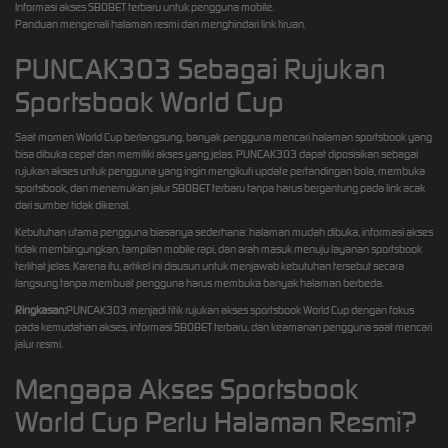
Informasi akses SBOBET terbaru untuk pengguna mobile.
Panduan mengenali halaman resmi dan menghindari link tiruan.
PUNCAK303 Sebagai Rujukan
Sportsbook World Cup
Saat momen World Cup berlangsung, banyak pengguna mencari halaman sportsbook yang
bisa dibuka cepat dan memiliki akses yang jelas. PUNCAK303 dapat diposisikan sebagai
rujukan akses untuk pengguna yang ingin mengikuti update pertandingan bola, membuka
sportsbook, dan menemukan jalur SBOBET terbaru tanpa harus bergantung pada link acak
dari sumber tidak dikenal.
Kebutuhan utama pengguna biasanya sederhana: halaman mudah dibuka, informasi akses
tidak membingungkan, tampilan mobile rapi, dan arah masuk menuju layanan sportsbook
terlihat jelas. Karena itu, artikel ini disusun untuk menjawab kebutuhan tersebut secara
langsung tanpa membuat pengguna harus membuka banyak halaman berbeda.
Ringkasan:
PUNCAK303 menjadi titik rujukan akses sportsbook World Cup dengan fokus
pada kemudahan akses, informasi SBOBET terbaru, dan keamanan pengguna saat mencari
jalur resmi.
Mengapa Akses Sportsbook
World Cup Perlu Halaman Resmi?