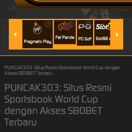
i
i
i
i
i
Facha
Fat Panda
Slot88 x PP
PG Soft
Pragmatic Play
PUNCAK303: Situs Resmi Sportsbook World Cup dengan
Akses SBOBET Terbaru
PUNCAK303: Situs Resmi
Sportsbook World Cup
dengan Akses SBOBET
Terbaru