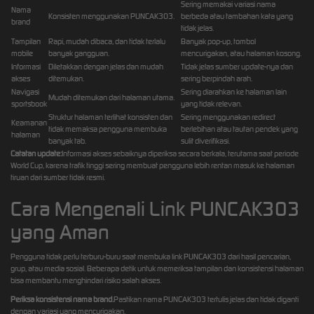
Sering memakai variasi nama
Nama
Konsisten menggunakan PUNCAK303.
berbeda atau tambahan kata yang
brand
tidak jelas.
Tampilan
Rapi, mudah dibaca, dan tidak terlalu
Banyak pop-up, tombol
mobile
banyak gangguan.
mencurigakan, atau halaman kosong.
Informasi
Diletakkan dengan jelas dan mudah
Tidak jelas sumber update-nya dan
akses
ditemukan.
sering berpindah arah.
Navigasi
Sering diarahkan ke halaman lain
Mudah ditemukan dari halaman utama.
sportsbook
yang tidak relevan.
Struktur halaman terlihat konsisten dan
Sering menggunakan redirect
Keamanan
tidak memaksa pengguna membuka
berlebihan atau tautan pendek yang
halaman
banyak tab.
sulit diverifikasi.
Catatan update:
Informasi akses sebaiknya diperiksa secara berkala, terutama saat periode
World Cup, karena trafik tinggi sering membuat pengguna lebih rentan masuk ke halaman
tiruan dari sumber tidak resmi.
Cara Mengenali Link PUNCAK303
yang Aman
Pengguna tidak perlu terburu-buru saat membuka link PUNCAK303 dari hasil pencarian,
grup, atau media sosial. Beberapa detik untuk memeriksa tampilan dan konsistensi halaman
bisa membantu menghindari risiko salah akses.
Periksa konsistensi nama brand.
Pastikan nama PUNCAK303 tertulis jelas dan tidak diganti
dengan variasi yang mencurigakan.