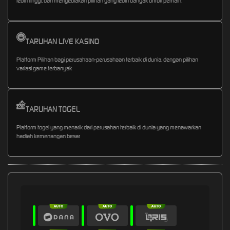
lebih tinggi, dan menyediakan pilihan yang lebih banyak untuk pemain.
TARUHAN LIVE KASINO
Platform Pilihan bagi perusahaan-perusahaan terbaik di dunia, dengan pilihan
variasi game terbanyak
TARUHAN TOGEL
Platform togel yang menarik dari perusahan terbaik di dunia yang menawarkan
hadiah kemenangan besar