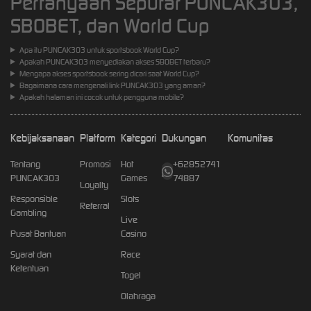
Pertanyaan Seputar PUNCAK303,
SBOBET, dan World Cup
Apa itu PUNCAK303 untuk sportsbook World Cup?
Apakah PUNCAK303 menyediakan akses SBOBET terbaru?
Mengapa akses sportsbook sering dicari saat World Cup?
Bagaimana cara mengenali link PUNCAK303 yang aman?
Apakah halaman ini cocok untuk pengguna mobile?
Kebijaksanaan
Platform
Kategori
Dukungan
Komunitas
Tentang
Promosi
Hot
+62852741
PUNCAK303
Games
74887
Loyalty
Responsible
Slots
Referral
Gambling
Live
Pusat Bantuan
Casino
Syarat dan
Race
Ketentuan
Togel
Olahraga