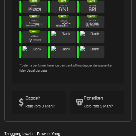
* Selama bank maintenance dan bank offline deposit dan penarikan
tidak dapat diproses
Deposit
Penarikan
Rata-rata 3 Menit
Rata-rata 5 Menit
Tanggung Jawab
Browser Yang