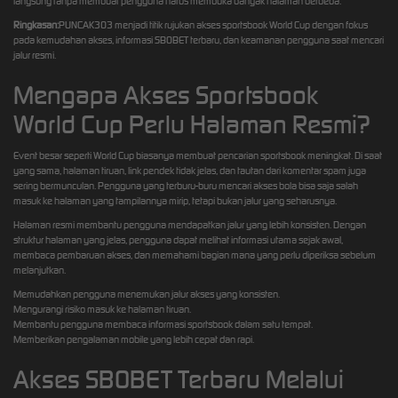
langsung tanpa membuat pengguna harus membuka banyak halaman berbeda.
Ringkasan:
PUNCAK303 menjadi titik rujukan akses sportsbook World Cup dengan fokus
pada kemudahan akses, informasi SBOBET terbaru, dan keamanan pengguna saat mencari
jalur resmi.
Mengapa Akses Sportsbook
World Cup Perlu Halaman Resmi?
Event besar seperti World Cup biasanya membuat pencarian sportsbook meningkat. Di saat
yang sama, halaman tiruan, link pendek tidak jelas, dan tautan dari komentar spam juga
sering bermunculan. Pengguna yang terburu-buru mencari akses bola bisa saja salah
masuk ke halaman yang tampilannya mirip, tetapi bukan jalur yang seharusnya.
Halaman resmi membantu pengguna mendapatkan jalur yang lebih konsisten. Dengan
struktur halaman yang jelas, pengguna dapat melihat informasi utama sejak awal,
membaca pembaruan akses, dan memahami bagian mana yang perlu diperiksa sebelum
melanjutkan.
Memudahkan pengguna menemukan jalur akses yang konsisten.
Mengurangi risiko masuk ke halaman tiruan.
Membantu pengguna membaca informasi sportsbook dalam satu tempat.
Memberikan pengalaman mobile yang lebih cepat dan rapi.
Akses SBOBET Terbaru Melalui