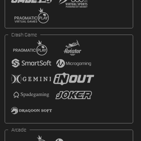
Crash Game
Arcade