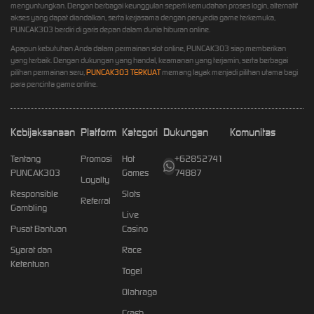
menguntungkan. Dengan berbagai keunggulan seperti kemudahan proses login, alternatif
akses yang dapat diandalkan, serta kerjasama dengan penyedia game terkemuka,
PUNCAK303 berdiri di garis depan dalam dunia hiburan online.
Apapun kebutuhan Anda dalam permainan slot online, PUNCAK303 siap memberikan
yang terbaik. Dengan dukungan yang handal, keamanan yang terjamin, serta berbagai
pilihan permainan seru,
PUNCAK303 TERKUAT
memang layak menjadi pilihan utama bagi
para pencinta game online.
Kebijaksanaan
Platform
Kategori
Dukungan
Komunitas
Tentang
Promosi
Hot
+62852741
PUNCAK303
Games
74887
Loyalty
Responsible
Slots
Referral
Gambling
Live
Pusat Bantuan
Casino
Syarat dan
Race
Ketentuan
Togel
Olahraga
Crash