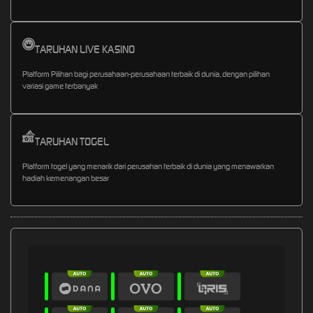
TARUHAN LIVE KASINO
Platform Pilihan bagi perusahaan-perusahaan terbaik di dunia, dengan pilihan
variasi game terbanyak
TARUHAN TOGEL
Platform togel yang menarik dari perusahan terbaik di dunia yang menawarkan
hadiah kemenangan besar