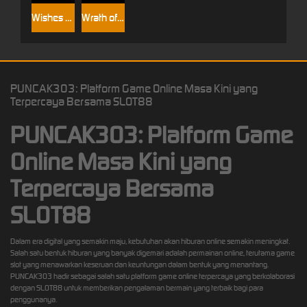
Wishes of the Genie
Wrath of Zeus
PUNCAK303: Platform Game Online Masa Kini yang
Terpercaya Bersama SLOT88
PUNCAK303: Platform Game
Online Masa Kini yang
Terpercaya Bersama
SLOT88
Dalam era digital yang semakin maju, kebutuhan akan hiburan online semakin meningkat.
Salah satu bentuk hiburan yang banyak digemari adalah permainan online, terutama game
slot yang menawarkan keseruan dan keuntungan dalam bentuk yang menantang.
PUNCAK303 hadir sebagai salah satu platform game online terpercaya yang berkolaborasi
dengan SLOT88 untuk memberikan pengalaman bermain yang terbaik bagi para
penggunanya.