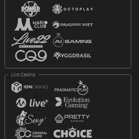
Live Casino