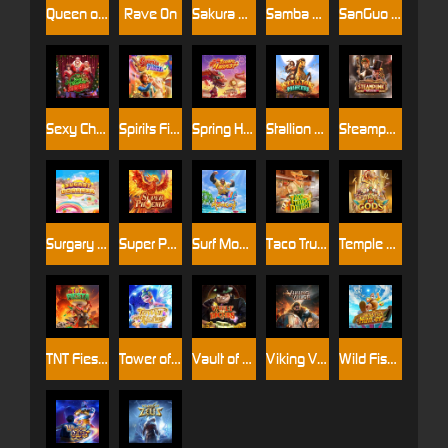
Queen of Aztec
Rave On
Sakura Neko
Samba Fiesta
SanGuo - The Brotherhood
Sexy Christmas Sirens
Spirits Fiesta
Spring Harvest
Stallion Princess
Steampunk Reloaded
Surgary bonanza
Super Phoenix
Surf Monkey
Taco Truck Delight
Temple of Gods
TNT Fiesta
Tower of Riches
Vault of Riches
Viking Valor
Wild Fish Hunter