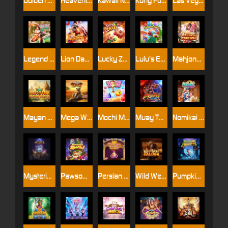
Golden Hatch
Heavenly Sage
Kawaii Neko
Kung Fu Warrior
Las Vegas Party
Legend of the White and Green Snake
Lion Dance Fortune
Lucky Zhu
Lulu's Enchanted Forest
Mahjong Fortune
Mayan Gold Hunt
Mega Wild Safari
Mochi Mochi
Muay Thai Arena
Nomikai Fever
Mysteries of Pandora
Pawsome Xmas
Persian Gems
Wild West Saloon
Pumpkin Night