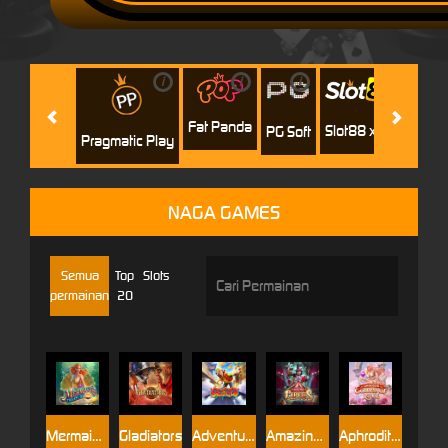
i
i
i
i
i
Facha
Fat Panda
Slot88 x PP
PG Soft
Pragmatic Play
NAGA GAMES
Semua
Top
Slots
permainan
20
Mermaid's Treasure
Gladiators
Adventures Of Caramelo
Amazing Circus
Aphrodite - Goddess of Love