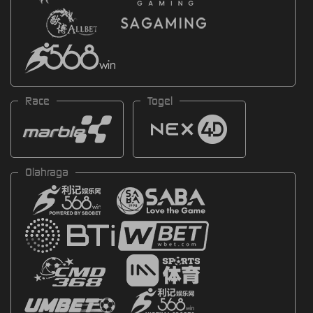
Race
Togel
Olahraga