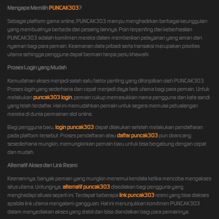
Mengapa Memilih
PUNCAK303
?
Sebagai platform game online, PUNCAK303 mampu menghadirkan berbagai keunggulan
yang membuatnya berbeda dari pesaing lainnya. Poin terpenting dari keberhasilan
PUNCAK303 adalah komitmen mereka dalam memberikan pelayanan yang aman dan
nyaman bagi para pemain. Keamanan data pribadi serta transaksi merupakan prioritas
utama sehingga pengguna dapat bermain tanpa perlu khawatir.
Proses Login yang Mudah
Kemudahan akses menjadi salah satu faktor penting yang ditonjolkan oleh PUNCAK303.
Proses
login
yang sederhana dan cepat menjadi daya tarik utama bagi para pemain. Untuk
melakukan
puncak303 login
, pemain cukup memasukkan nama pengguna dan kata sandi
yang telah terdaftar. Hal ini memudahkan pemain untuk segera memulai petualangan
mereka di dunia permainan slot online.
Bagi pengguna baru,
login puncak303
dapat dilakukan setelah melakukan pendaftaran
pada platform tersebut. Proses pendaftaran atau
daftar puncak303
pun dirancang
sesederhana mungkin, memungkinkan pemain baru untuk bisa bergabung dengan cepat
dan mudah.
Alternatif Akses dan Link Resmi
Keenamnya, banyak pemain yang mungkin menemui kendala ketika mencoba mengakses
situs utama. Untungnya,
alternatif puncak303
disediakan bagi pengguna yang
menghadapi situasi seperti ini. Terdapat beberapa
link puncak303
resmi yang bisa diakses
apabila link utama mengalami gangguan. Hal ini menunjukkan komitmen PUNCAK303
dalam menyediakan akses yang stabil dan bisa diandalkan bagi para pemainnya.