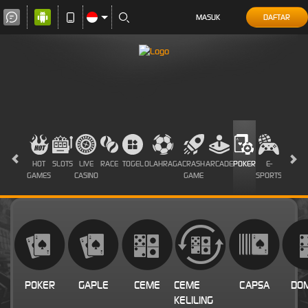
MASUK
DAFTAR
HOT
SLOTS
LIVE
RACE
TOGEL
OLAHRAGA
CRASH
ARCADE
POKER
E-
SABUN
GAMES
CASINO
GAME
SPORTS
AYAM
POKER
GAPLE
CEME
CEME
CAPSA
DOM
KELILING