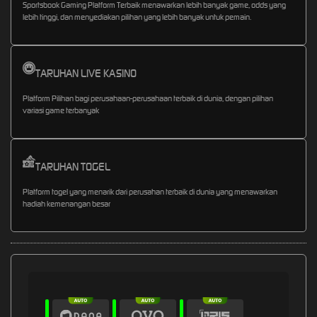
Sportsbook Gaming Platform Terbaik menawarkan lebih banyak game, odds yang
lebih tinggi, dan menyediakan pilihan yang lebih banyak untuk pemain.
TARUHAN LIVE KASINO
Platform Pilihan bagi perusahaan-perusahaan terbaik di dunia, dengan pilihan
variasi game terbanyak
TARUHAN TOGEL
Platform togel yang menarik dari perusahan terbaik di dunia yang menawarkan
hadiah kemenangan besar