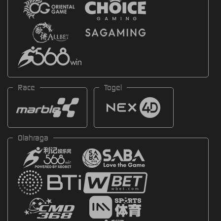
Race
Togel
Olahraga