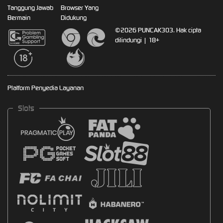
Tanggung Jawab
Browser Yang
Bermain
Didukung
©2026 PUNCAK303. Hak cipta
dilindungi | 18+
Platform Penyedia Layanan
Slots