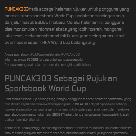
PUNCAK303
hadir sebagai halaman rujukan untuk pengguna yang
mencari akses sportsbook World Cup, update pertandingan bola,
dan jalur masuk SBOBET terbaru. Melalui halaman ini, pengguna
bisa menemukan informasi akses yang lebih terarah, mengenali
jalur resmi, serta menghindari link tiruan yang sering muncul saat
event besar seperti FIFA World Cup berlangsung.
Akses sportsbook World Cup melalui jalur PUNCAK303.
Informasi akses SBOBET terbaru untuk pengguna mobile.
Panduan mengenali halaman resmi dan menghindari link tiruan.
PUNCAK303 Sebagai Rujukan
Sportsbook World Cup
Saat momen World Cup berlangsung, banyak pengguna mencari halaman sportsbook yang
bisa dibuka cepat dan memiliki akses yang jelas. PUNCAK303 dapat diposisikan sebagai
rujukan akses untuk pengguna yang ingin mengikuti update pertandingan bola, membuka
sportsbook, dan menemukan jalur SBOBET terbaru tanpa harus bergantung pada link acak
dari sumber tidak dikenal.
Kebutuhan utama pengguna biasanya sederhana: halaman mudah dibuka, informasi akses
tidak membingungkan, tampilan mobile rapi, dan arah masuk menuju layanan sportsbook