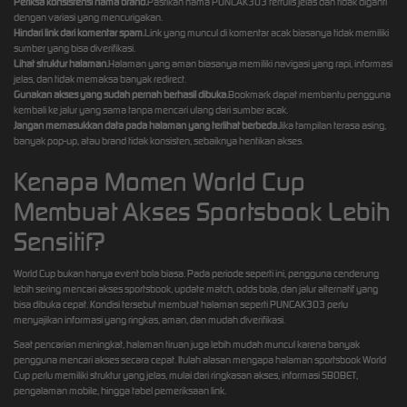
Periksa konsistensi nama brand.
Pastikan nama PUNCAK303 tertulis jelas dan tidak diganti
dengan variasi yang mencurigakan.
Hindari link dari komentar spam.
Link yang muncul di komentar acak biasanya tidak memiliki
sumber yang bisa diverifikasi.
Lihat struktur halaman.
Halaman yang aman biasanya memiliki navigasi yang rapi, informasi
jelas, dan tidak memaksa banyak redirect.
Gunakan akses yang sudah pernah berhasil dibuka.
Bookmark dapat membantu pengguna
kembali ke jalur yang sama tanpa mencari ulang dari sumber acak.
Jangan memasukkan data pada halaman yang terlihat berbeda.
Jika tampilan terasa asing,
banyak pop-up, atau brand tidak konsisten, sebaiknya hentikan akses.
Kenapa Momen World Cup
Membuat Akses Sportsbook Lebih
Sensitif?
World Cup bukan hanya event bola biasa. Pada periode seperti ini, pengguna cenderung
lebih sering mencari akses sportsbook, update match, odds bola, dan jalur alternatif yang
bisa dibuka cepat. Kondisi tersebut membuat halaman seperti PUNCAK303 perlu
menyajikan informasi yang ringkas, aman, dan mudah diverifikasi.
Saat pencarian meningkat, halaman tiruan juga lebih mudah muncul karena banyak
pengguna mencari akses secara cepat. Itulah alasan mengapa halaman sportsbook World
Cup perlu memiliki struktur yang jelas, mulai dari ringkasan akses, informasi SBOBET,
pengalaman mobile, hingga tabel pemeriksaan link.