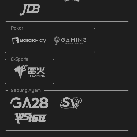
Poker
E-Sports
Sabung Ayam