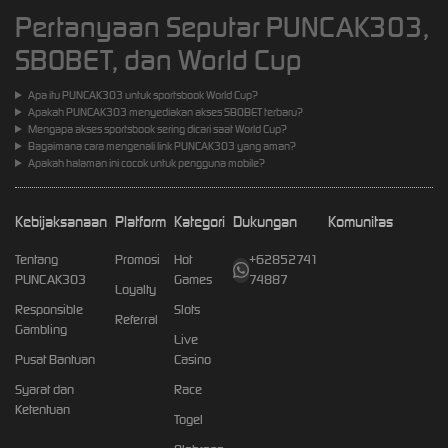
Pertanyaan Seputar PUNCAK303,
SBOBET, dan World Cup
Apa itu PUNCAK303 untuk sportsbook World Cup?
Apakah PUNCAK303 menyediakan akses SBOBET terbaru?
Mengapa akses sportsbook sering dicari saat World Cup?
Bagaimana cara mengenali link PUNCAK303 yang aman?
Apakah halaman ini cocok untuk pengguna mobile?
Kebijaksanaan
Platform
Kategori
Dukungan
Komunitas
Tentang
Promosi
Hot
+62852741
PUNCAK303
Games
74887
Loyalty
Responsible
Slots
Referral
Gambling
Live
Pusat Bantuan
Casino
Syarat dan
Race
Ketentuan
Togel