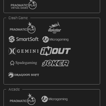
Crash Game
Arcade