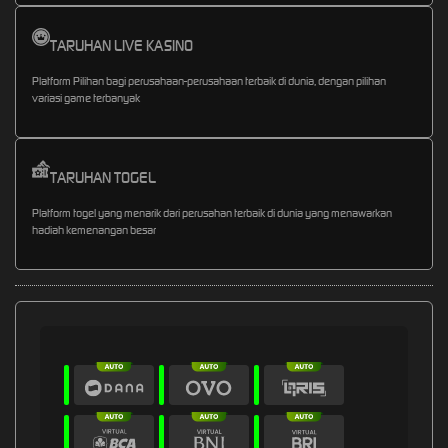
TARUHAN LIVE KASINO
Platform Pilihan bagi perusahaan-perusahaan terbaik di dunia, dengan pilihan
variasi game terbanyak
TARUHAN TOGEL
Platform togel yang menarik dari perusahan terbaik di dunia yang menawarkan
hadiah kemenangan besar