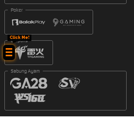
Poker
Click Me!
E-Sports
Sabung Ayam