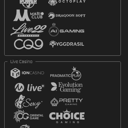
Live Casino