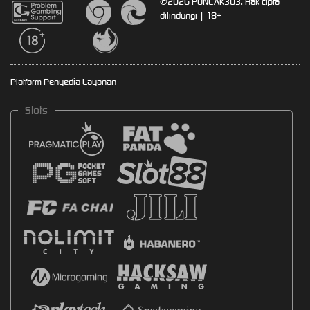
©2026 PUNCAK303. Hak cipta
dilindungi | 18+
Platform Penyedia Layanan
Slots