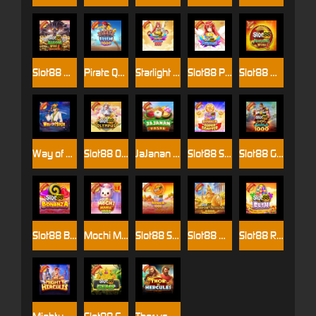
Slot88 Mahjong Wins 3 Black Scatter
Pirate Quest 1000
Starlight Princess 1000
Slot88 Princess
Slot88 Mahjong Wins 2
Way of Ninja
Slot88 Olympus
JaJanan Pasar
Slot88 Sweet Bonanza Super Scatter
Slot88 Gates of Gatot Kaca 1000
Slot88 Bonanza
Mochi Mania 1000
Slot88 Sweet Bonanza 1000
Slot88 Wisdom of Athena 1000
Slot88 Rush