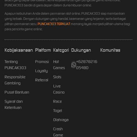
PUNCAK303 berdiri di garis depan dalam dunia hiburan online.
Apapun kebutuhan Anda dalam permainan slot online, PUNCAK303 siap memberikan
yang terbaik. Dengan dukungan yang handal, keamanan yang terjamin, serta berbagai
pilihan permainan seru,
PUNCAK303 TERKUAT
memang layak menjadi pilihan utama bagi
para pencinta game online.
Kebijaksanaan
Platform
Kategori
Dukungan
Komunitas
Tentang
Promosi
Hot
+62878216
PUNCAK303
Games
05480
Loyalty
Responsible
Slots
Referral
Gambling
Live
Pusat Bantuan
Casino
Syarat dan
Race
Ketentuan
Togel
Olahraga
Crash
Game