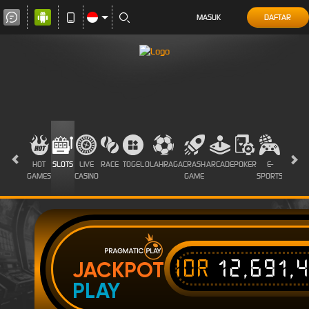
MASUK
DAFTAR
HOT
SLOTS
LIVE
RACE
TOGEL
OLAHRAGA
CRASH
ARCADE
POKER
E-
SABUN
GAMES
CASINO
GAME
SPORTS
AYAM
IDR
12,691,
JACKPOT
PLAY