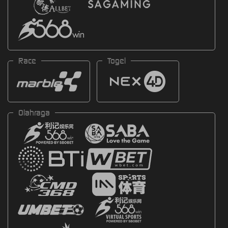
Race
Togel
Olahraga