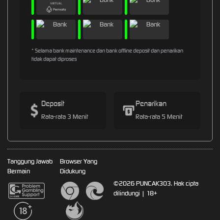
* Selama bank maintenance dan bank offline deposit dan penarikan
tidak dapat diproses
Deposit
Penarikan
Rata-rata 3 Menit
Rata-rata 5 Menit
Tanggung Jawab
Browser Yang
Bermain
Didukung
©2026 PUNCAK303. Hak cipta
dilindungi | 18+