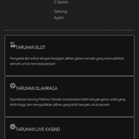
E-Sports
Sabung
Ayam
TARUHAN SLOT
Penyedia slot online dengan beragam pilihan game menarik yang memudahkan
pemain untuk mencapai jackpot
TARUHAN OLAHRAGA
Sportsbook Gaming Platform Terbaik menawarkan lebih banyak game, odds yang
lebih tinggi, dan menyediakan pilihan yang lebih banyak untuk pemain.
TARUHAN LIVE KASINO