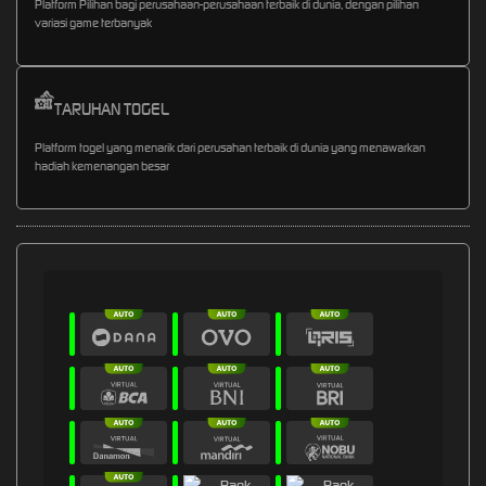
Platform Pilihan bagi perusahaan-perusahaan terbaik di dunia, dengan pilihan
variasi game terbanyak
TARUHAN TOGEL
Platform togel yang menarik dari perusahan terbaik di dunia yang menawarkan
hadiah kemenangan besar