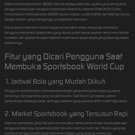
Dalam konteks sportsbook, SBOBET dikenal sebagai salah satu rujukan yang sering dicari
pengguna ketika ingin mengikuti market bola. Karena itu, halaman PUNCAK303 perlu
menempatkan informasi akses SBOBET secara ringkas, mudah terlihat, dan tidak bercampur
dengan elemen yang mengganggu pengalaman membaca.
Fokus utama halaman ini bukan hanya menampilkan akses, tetapi juga membantu
pengguna memahami apakah jalur yang dibuka sudah sesuai, apakah nama brand terlihat
konsisten, dan apakah tampilan halaman masih sama seperti akses yang biasa digunakan
sebelumnya.
Fitur yang Dicari Pengguna Saat
Membuka Sportsbook World Cup
1. Jadwal Bola yang Mudah Diikuti
Pengguna membutuhkan informasi pertandingan yang sedang berlangsung, jadwal
berikutnya, dan laga besar yang menjadi sorotan. Saat World Cup berjalan, jadwal
pertandingan biasanya padat, sehingga halaman yang rapi akan lebih mudah digunakan.
2. Market Sportsbook yang Tersusun Rapi
Halaman sportsbook yang baik perlu menampilkan pilihan pertandingan secara jelas agar
pengguna tidak bingung saat berpindah dari satu match ke match lain. Struktur yang rapi
membuat pengguna lebih cepat memahami bagian yang sedang mereka cari.