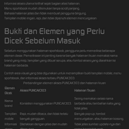
Informasi akses utama terlihat sejak bagian atas halaman.
Menu sportsbook mudah ditemukan tanpa scroll panjang.
Bahasa halaman jelas dan tidak membuat pengguna bingung.
Tampilan mobile ringan, rapi, dan tidak dipenuhi elemen mencurigakan.
Bukti dan Elemen yang Perlu
Dicek Sebelum Masuk
Sebelum menggunakan halaman sportsbook, pengguna perlu memeriksa beberapa
elemen dasar. Pemeriksaan ini penting karena banyak halaman tiruan memakai nama
brand yang mirip, tampilan yang dibuat serupa, atau tombol akses yang diarahkan ke
halaman berbeda.
Contoh area visual yang bisa digunakan untuk menampilkan bukti tampilan mobile, menu
sportsbook, dan informasi akses terbaru PUNCAK303.
Perbandingan elemen akses PUNCAK303 dan halaman tiruan
Elemen
Akses PUNCAK303
Halaman Tiruan
Dicek
Sering memakai variasi nama
Nama
Konsisten menggunakan PUNCAK303.
berbeda atau tambahan kata yang
brand
tidak jelas.
Tampilan
Rapi, mudah dibaca, dan tidak terlalu
Banyak pop-up, tombol
mobile
banyak gangguan.
mencurigakan, atau halaman kosong.
Informasi
Diletakkan dengan jelas dan mudah
Tidak jelas sumber update-nya dan
akses
ditemukan.
sering berpindah arah.