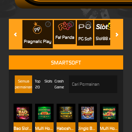
i
i
i
i
i
Facha
Fat Panda
Slot88 x PP
PG Soft
Pragmatic Play
SMARTSOFT
Semua
Top
Slots
Crash
permainan
20
Game
Bao Slot 5X
Multi Hot 100
Habesha Fortune 5
Jingle Bell Bonanza
Multi Hot 5 Deluxe