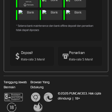
* Selama bank maintenance dan bank offline deposit dan penarikan
tidak dapat diproses
Deposit
Penarikan
Rata-rata 3 Menit
Rata-rata 5 Menit
Tanggung Jawab
Browser Yang
Bermain
Didukung
©2026 PUNCAK303. Hak cipta
dilindungi | 18+