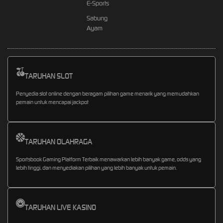
E-Sports
Sabung
Ayam
TARUHAN SLOT
Penyedia slot online dengan beragam pilihan game menarik yang memudahkan
pemain untuk mencapai jackpot
TARUHAN OLAHRAGA
Sportsbook Gaming Platform Terbaik menawarkan lebih banyak game, odds yang
lebih tinggi, dan menyediakan pilihan yang lebih banyak untuk pemain.
TARUHAN LIVE KASINO