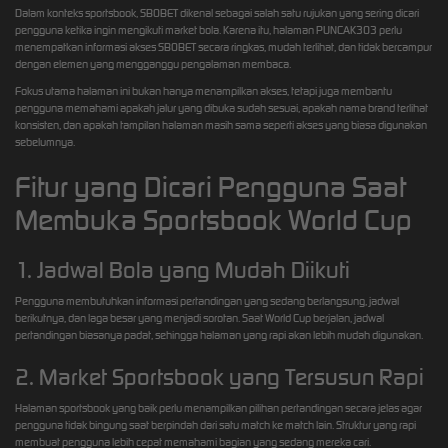
Dalam konteks sportsbook, SBOBET dikenal sebagai salah satu rujukan yang sering dicari
pengguna ketika ingin mengikuti market bola. Karena itu, halaman PUNCAK303 perlu
menempatkan informasi akses SBOBET secara ringkas, mudah terlihat, dan tidak bercampur
dengan elemen yang mengganggu pengalaman membaca.
Fokus utama halaman ini bukan hanya menampilkan akses, tetapi juga membantu
pengguna memahami apakah jalur yang dibuka sudah sesuai, apakah nama brand terlihat
konsisten, dan apakah tampilan halaman masih sama seperti akses yang biasa digunakan
sebelumnya.
Fitur yang Dicari Pengguna Saat
Membuka Sportsbook World Cup
1. Jadwal Bola yang Mudah Diikuti
Pengguna membutuhkan informasi pertandingan yang sedang berlangsung, jadwal
berikutnya, dan laga besar yang menjadi sorotan. Saat World Cup berjalan, jadwal
pertandingan biasanya padat, sehingga halaman yang rapi akan lebih mudah digunakan.
2. Market Sportsbook yang Tersusun Rapi
Halaman sportsbook yang baik perlu menampilkan pilihan pertandingan secara jelas agar
pengguna tidak bingung saat berpindah dari satu match ke match lain. Struktur yang rapi
membuat pengguna lebih cepat memahami bagian yang sedang mereka cari.