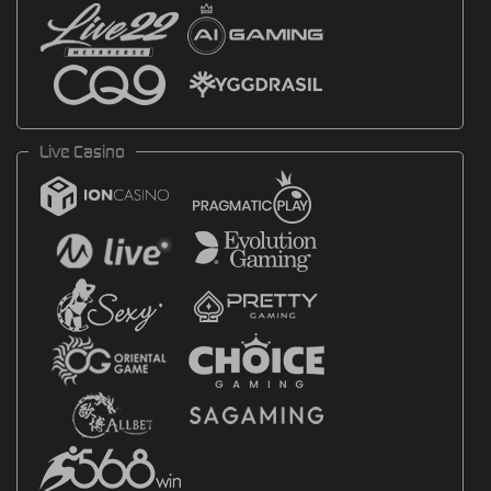
Live Casino