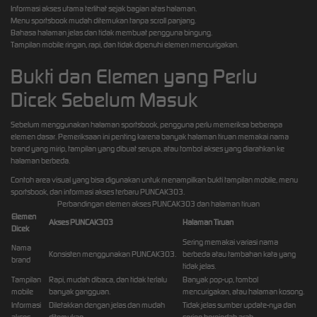
Informasi akses utama terlihat sejak bagian atas halaman.
Menu sportsbook mudah ditemukan tanpa scroll panjang.
Bahasa halaman jelas dan tidak membuat pengguna bingung.
Tampilan mobile ringan, rapi, dan tidak dipenuhi elemen mencurigakan.
Bukti dan Elemen yang Perlu
Dicek Sebelum Masuk
Sebelum menggunakan halaman sportsbook, pengguna perlu memeriksa beberapa
elemen dasar. Pemeriksaan ini penting karena banyak halaman tiruan memakai nama
brand yang mirip, tampilan yang dibuat serupa, atau tombol akses yang diarahkan ke
halaman berbeda.
Contoh area visual yang bisa digunakan untuk menampilkan bukti tampilan mobile, menu
sportsbook, dan informasi akses terbaru PUNCAK303.
Perbandingan elemen akses PUNCAK303 dan halaman tiruan
Elemen
Akses PUNCAK303
Halaman Tiruan
Dicek
Sering memakai variasi nama
Nama
Konsisten menggunakan PUNCAK303.
berbeda atau tambahan kata yang
brand
tidak jelas.
Tampilan
Rapi, mudah dibaca, dan tidak terlalu
Banyak pop-up, tombol
mobile
banyak gangguan.
mencurigakan, atau halaman kosong.
Informasi
Diletakkan dengan jelas dan mudah
Tidak jelas sumber update-nya dan
akses
ditemukan.
sering berpindah arah.