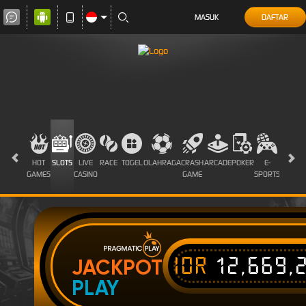
MASUK
DAFTAR
HOT
SLOTS
LIVE
RACE
TOGEL
OLAHRAGA
CRASH
ARCADE
POKER
E-
SABUN
GAMES
CASINO
GAME
SPORTS
AYAM
IDR
12,669,
JACKPOT
PLAY