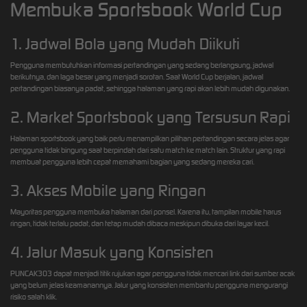
Membuka Sportsbook World Cup
1. Jadwal Bola yang Mudah Diikuti
Pengguna membutuhkan informasi pertandingan yang sedang berlangsung, jadwal
berikutnya, dan laga besar yang menjadi sorotan. Saat World Cup berjalan, jadwal
pertandingan biasanya padat, sehingga halaman yang rapi akan lebih mudah digunakan.
2. Market Sportsbook yang Tersusun Rapi
Halaman sportsbook yang baik perlu menampilkan pilihan pertandingan secara jelas agar
pengguna tidak bingung saat berpindah dari satu match ke match lain. Struktur yang rapi
membuat pengguna lebih cepat memahami bagian yang sedang mereka cari.
3. Akses Mobile yang Ringan
Mayoritas pengguna membuka halaman dari ponsel. Karena itu, tampilan mobile harus
ringan, tidak terlalu padat, dan tetap mudah dibaca meskipun dibuka dari layar kecil.
4. Jalur Masuk yang Konsisten
PUNCAK303 dapat menjadi titik rujukan agar pengguna tidak mencari link dari sumber acak
yang belum jelas keamanannya. Jalur yang konsisten membantu pengguna mengurangi
risiko salah klik.