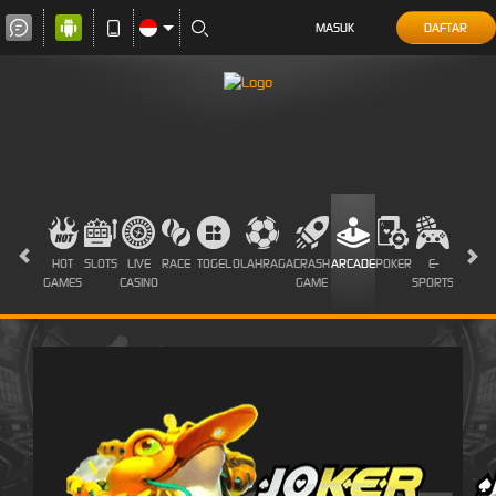
MASUK
DAFTAR
HOT
SLOTS
LIVE
RACE
TOGEL
OLAHRAGA
CRASH
ARCADE
POKER
E-
SABUN
GAMES
CASINO
GAME
SPORTS
AYAM