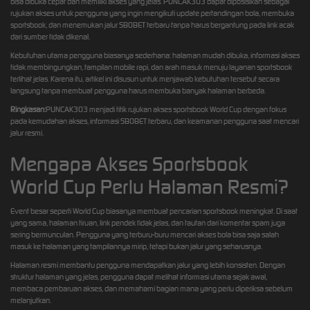
bisa dibuka cepat dan memiliki akses yang jelas. PUNCAK303 dapat diposisikan sebagai
rujukan akses untuk pengguna yang ingin mengikuti update pertandingan bola, membuka
sportsbook, dan menemukan jalur SBOBET terbaru tanpa harus bergantung pada link acak
dari sumber tidak dikenal.
Kebutuhan utama pengguna biasanya sederhana: halaman mudah dibuka, informasi akses
tidak membingungkan, tampilan mobile rapi, dan arah masuk menuju layanan sportsbook
terlihat jelas. Karena itu, artikel ini disusun untuk menjawab kebutuhan tersebut secara
langsung tanpa membuat pengguna harus membuka banyak halaman berbeda.
Ringkasan:
PUNCAK303 menjadi titik rujukan akses sportsbook World Cup dengan fokus
pada kemudahan akses, informasi SBOBET terbaru, dan keamanan pengguna saat mencari
jalur resmi.
Mengapa Akses Sportsbook
World Cup Perlu Halaman Resmi?
Event besar seperti World Cup biasanya membuat pencarian sportsbook meningkat. Di saat
yang sama, halaman tiruan, link pendek tidak jelas, dan tautan dari komentar spam juga
sering bermunculan. Pengguna yang terburu-buru mencari akses bola bisa saja salah
masuk ke halaman yang tampilannya mirip, tetapi bukan jalur yang seharusnya.
Halaman resmi membantu pengguna mendapatkan jalur yang lebih konsisten. Dengan
struktur halaman yang jelas, pengguna dapat melihat informasi utama sejak awal,
membaca pembaruan akses, dan memahami bagian mana yang perlu diperiksa sebelum
melanjutkan.