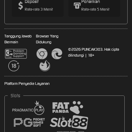
Deposit
Penarikan
Rata-rata 3 Menit
Rata-rata 5 Menit
Tanggung Jawab
Browser Yang
Bermain
Didukung
©2026 PUNCAK303. Hak cipta
dilindungi | 18+
Platform Penyedia Layanan
Slots