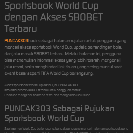
Sportsbook World Cup
dengan Akses SBOBET
Terbaru
PUNCAK303
hadir sebagai halaman rujukan untuk pengguna yang
mencari akses sportsbook World Cup, update pertandingan bola,
dan jalur masuk SBOBET terbaru. Melalui halaman ini, pengguna
bisa menemukan informasi akses yang lebih terarah, mengenali
jalur resmi, serta menghindari link tiruan yang sering muncul saat
event besar seperti FIFA World Cup berlangsung.
Akses sportsbook World Cup melalui jalur PUNCAK303.
Informasi akses SBOBET terbaru untuk pengguna mobile.
Panduan mengenali halaman resmi dan menghindari link tiruan.
PUNCAK303 Sebagai Rujukan
Sportsbook World Cup
Saat momen World Cup berlangsung, banyak pengguna mencari halaman sportsbook yang