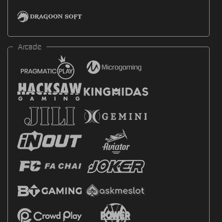
Arcade