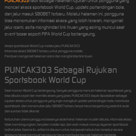
PUNCAK303
hadir sebagai halaman rujukan untuk pengguna yang
mencari akses sportsbook World Cup, update pertandingan bola,
dan jalur masuk SBOBET terbaru. Melalui halaman ini, pengguna
bisa menemukan informasi akses yang lebih terarah, mengenali
jalur resmi, serta menghindari link tiruan yang sering muncul saat
event besar seperti FIFA World Cup berlangsung.
Akses sportsbook World Cup melalui jalur PUNCAK303.
Informasi akses SBOBET terbaru untuk pengguna mobile.
Panduan mengenali halaman resmi dan menghindari link tiruan.
PUNCAK303 Sebagai Rujukan
Sportsbook World Cup
Saat momen World Cup berlangsung, banyak pengguna mencari halaman sportsbook yang
bisa dibuka cepat dan memiliki akses yang jelas. PUNCAK303 dapat diposisikan sebagai
rujukan akses untuk pengguna yang ingin mengikuti update pertandingan bola, membuka
sportsbook, dan menemukan jalur SBOBET terbaru tanpa harus bergantung pada link acak
dari sumber tidak dikenal.
Kebutuhan utama pengguna biasanya sederhana: halaman mudah dibuka, informasi akses
tidak membingungkan, tampilan mobile rapi, dan arah masuk menuju layanan sportsbook
terlihat jelas. Karena itu, artikel ini disusun untuk menjawab kebutuhan tersebut secara
langsung tanpa membuat pengguna harus membuka banyak halaman berbeda.