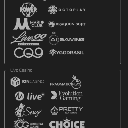
Live Casino