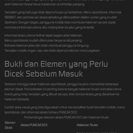
arah halaman tanpa harus melakukan scroll terlalu panjang.
Tampilan yang baik juga tidak dipenuhi pop-up berlebihan. Menu sportsbook, informasi
SBOBET, dan pembaruan akses sebaiknya ditempatkan dalam urutan yang mudah
dipahami. Dengan begitu, pengguna mobile bisa membuka halaman secara cepat,
membaca informasi utama, lalu melanjutkan ke jalur yang tersedia.
Informasi akses utama terlihat sejak bagian atas halaman.
Menu sportsbook mudah ditemukan tanpa scroll panjang.
Bahasa halaman jelas dan tidak membuat pengguna bingung.
Tampilan mobile ringan, rapi, dan tidak dipenuhi elemen mencurigakan.
Bukti dan Elemen yang Perlu
Dicek Sebelum Masuk
Sebelum menggunakan halaman sportsbook, pengguna perlu memeriksa beberapa
elemen dasar. Pemeriksaan ini penting karena banyak halaman tiruan memakai nama
brand yang mirip, tampilan yang dibuat serupa, atau tombol akses yang diarahkan ke
halaman berbeda.
Contoh area visual yang bisa digunakan untuk menampilkan bukti tampilan mobile, menu
sportsbook, dan informasi akses terbaru PUNCAK303.
Perbandingan elemen akses PUNCAK303 dan halaman tiruan
Elemen
Akses PUNCAK303
Halaman Tiruan
Dicek