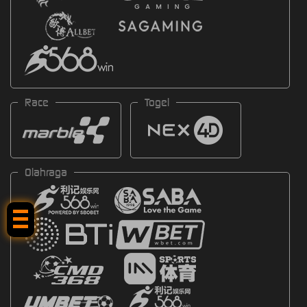
Race
Togel
Olahraga
Click Me!