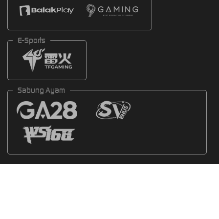
E-Sports
Sabung Ayam