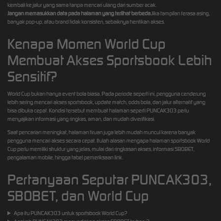
kembali ke jalur yang sama tanpa mencari ulang dari sumber acak.
Jangan memasukkan data pada halaman yang terlihat berbeda.
Jika tampilan terasa asing,
banyak pop-up, atau brand tidak konsisten, sebaiknya hentikan akses.
Kenapa Momen World Cup
Membuat Akses Sportsbook Lebih
Sensitif?
World Cup bukan hanya event bola biasa. Pada periode seperti ini, pengguna cenderung
lebih sering mencari akses sportsbook, update match, odds bola, dan jalur alternatif yang
bisa dibuka cepat. Kondisi tersebut membuat halaman seperti PUNCAK303 perlu
menyajikan informasi yang ringkas, aman, dan mudah diverifikasi.
Saat pencarian meningkat, halaman tiruan juga lebih mudah muncul karena banyak
pengguna mencari akses secara cepat. Itulah alasan mengapa halaman sportsbook World
Cup perlu memiliki struktur yang jelas, mulai dari ringkasan akses, informasi SBOBET,
pengalaman mobile, hingga tabel pemeriksaan link.
Pertanyaan Seputar PUNCAK303,
SBOBET, dan World Cup
Apa itu PUNCAK303 untuk sportsbook World Cup?