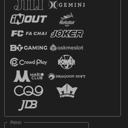
Poker