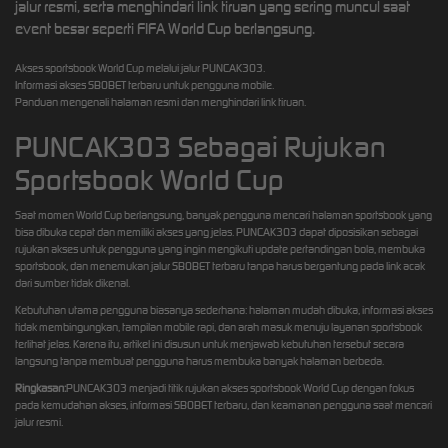
jalur resmi, serta menghindari link tiruan yang sering muncul saat
event besar seperti FIFA World Cup berlangsung.
Akses sportsbook World Cup melalui jalur PUNCAK303.
Informasi akses SBOBET terbaru untuk pengguna mobile.
Panduan mengenali halaman resmi dan menghindari link tiruan.
PUNCAK303 Sebagai Rujukan
Sportsbook World Cup
Saat momen World Cup berlangsung, banyak pengguna mencari halaman sportsbook yang
bisa dibuka cepat dan memiliki akses yang jelas. PUNCAK303 dapat diposisikan sebagai
rujukan akses untuk pengguna yang ingin mengikuti update pertandingan bola, membuka
sportsbook, dan menemukan jalur SBOBET terbaru tanpa harus bergantung pada link acak
dari sumber tidak dikenal.
Kebutuhan utama pengguna biasanya sederhana: halaman mudah dibuka, informasi akses
tidak membingungkan, tampilan mobile rapi, dan arah masuk menuju layanan sportsbook
terlihat jelas. Karena itu, artikel ini disusun untuk menjawab kebutuhan tersebut secara
langsung tanpa membuat pengguna harus membuka banyak halaman berbeda.
Ringkasan:
PUNCAK303 menjadi titik rujukan akses sportsbook World Cup dengan fokus
pada kemudahan akses, informasi SBOBET terbaru, dan keamanan pengguna saat mencari
jalur resmi.