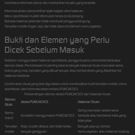
membaca informasi utama, lalu melanjutkan ke jalur yang tersedia.
Informasi akses utama terlihat sejak bagian atas halaman.
Menu sportsbook mudah ditemukan tanpa scroll panjang.
Bahasa halaman jelas dan tidak membuat pengguna bingung.
Tampilan mobile ringan, rapi, dan tidak dipenuhi elemen mencurigakan.
Bukti dan Elemen yang Perlu
Dicek Sebelum Masuk
Sebelum menggunakan halaman sportsbook, pengguna perlu memeriksa beberapa
elemen dasar. Pemeriksaan ini penting karena banyak halaman tiruan memakai nama
brand yang mirip, tampilan yang dibuat serupa, atau tombol akses yang diarahkan ke
halaman berbeda.
Contoh area visual yang bisa digunakan untuk menampilkan bukti tampilan mobile, menu
sportsbook, dan informasi akses terbaru PUNCAK303.
Perbandingan elemen akses PUNCAK303 dan halaman tiruan
Elemen
Akses PUNCAK303
Halaman Tiruan
Dicek
Sering memakai variasi nama
Nama
Konsisten menggunakan PUNCAK303.
berbeda atau tambahan kata yang
brand
tidak jelas.
Tampilan
Rapi, mudah dibaca, dan tidak terlalu
Banyak pop-up, tombol
mobile
banyak gangguan.
mencurigakan, atau halaman kosong.