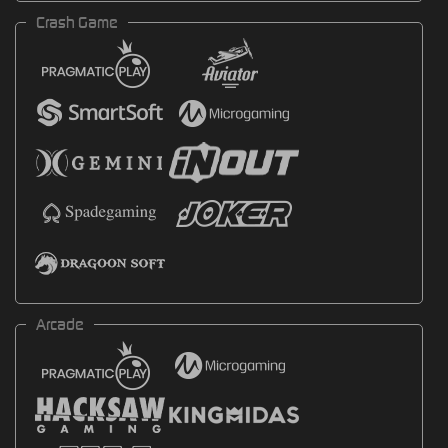
Crash Game
Arcade