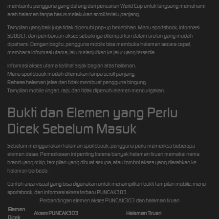
membantu pengguna yang datang dari pencarian World Cup untuk langsung memahami
arah halaman tanpa harus melakukan scroll terlalu panjang.
Tampilan yang baik juga tidak dipenuhi pop-up berlebihan. Menu sportsbook, informasi
SBOBET, dan pembaruan akses sebaiknya ditempatkan dalam urutan yang mudah
dipahami. Dengan begitu, pengguna mobile bisa membuka halaman secara cepat,
membaca informasi utama, lalu melanjutkan ke jalur yang tersedia.
Informasi akses utama terlihat sejak bagian atas halaman.
Menu sportsbook mudah ditemukan tanpa scroll panjang.
Bahasa halaman jelas dan tidak membuat pengguna bingung.
Tampilan mobile ringan, rapi, dan tidak dipenuhi elemen mencurigakan.
Bukti dan Elemen yang Perlu
Dicek Sebelum Masuk
Sebelum menggunakan halaman sportsbook, pengguna perlu memeriksa beberapa
elemen dasar. Pemeriksaan ini penting karena banyak halaman tiruan memakai nama
brand yang mirip, tampilan yang dibuat serupa, atau tombol akses yang diarahkan ke
halaman berbeda.
Contoh area visual yang bisa digunakan untuk menampilkan bukti tampilan mobile, menu
sportsbook, dan informasi akses terbaru PUNCAK303.
Perbandingan elemen akses PUNCAK303 dan halaman tiruan
Elemen
Akses PUNCAK303
Halaman Tiruan
Dicek