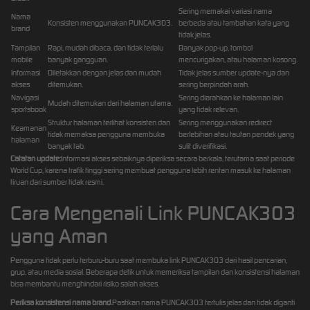
Sering memakai variasi nama
Nama
Konsisten menggunakan PUNCAK303.
berbeda atau tambahan kata yang
brand
tidak jelas.
Tampilan
Rapi, mudah dibaca, dan tidak terlalu
Banyak pop-up, tombol
mobile
banyak gangguan.
mencurigakan, atau halaman kosong.
Informasi
Diletakkan dengan jelas dan mudah
Tidak jelas sumber update-nya dan
akses
ditemukan.
sering berpindah arah.
Navigasi
Sering diarahkan ke halaman lain
Mudah ditemukan dari halaman utama.
sportsbook
yang tidak relevan.
Struktur halaman terlihat konsisten dan
Sering menggunakan redirect
Keamanan
tidak memaksa pengguna membuka
berlebihan atau tautan pendek yang
halaman
banyak tab.
sulit diverifikasi.
Catatan update:
Informasi akses sebaiknya diperiksa secara berkala, terutama saat periode
World Cup, karena trafik tinggi sering membuat pengguna lebih rentan masuk ke halaman
tiruan dari sumber tidak resmi.
Cara Mengenali Link PUNCAK303
yang Aman
Pengguna tidak perlu terburu-buru saat membuka link PUNCAK303 dari hasil pencarian,
grup, atau media sosial. Beberapa detik untuk memeriksa tampilan dan konsistensi halaman
bisa membantu menghindari risiko salah akses.
Periksa konsistensi nama brand.
Pastikan nama PUNCAK303 tertulis jelas dan tidak diganti