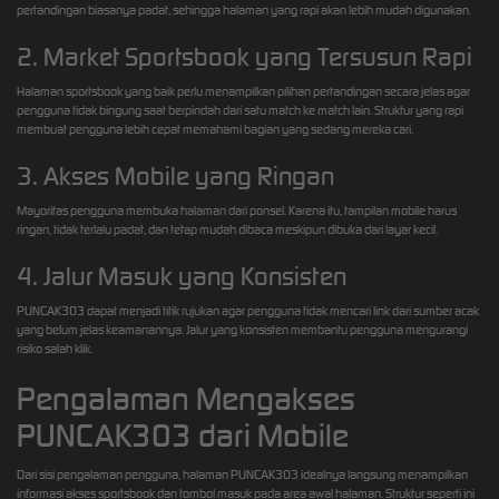
pertandingan biasanya padat, sehingga halaman yang rapi akan lebih mudah digunakan.
2. Market Sportsbook yang Tersusun Rapi
Halaman sportsbook yang baik perlu menampilkan pilihan pertandingan secara jelas agar
pengguna tidak bingung saat berpindah dari satu match ke match lain. Struktur yang rapi
membuat pengguna lebih cepat memahami bagian yang sedang mereka cari.
3. Akses Mobile yang Ringan
Mayoritas pengguna membuka halaman dari ponsel. Karena itu, tampilan mobile harus
ringan, tidak terlalu padat, dan tetap mudah dibaca meskipun dibuka dari layar kecil.
4. Jalur Masuk yang Konsisten
PUNCAK303 dapat menjadi titik rujukan agar pengguna tidak mencari link dari sumber acak
yang belum jelas keamanannya. Jalur yang konsisten membantu pengguna mengurangi
risiko salah klik.
Pengalaman Mengakses
PUNCAK303 dari Mobile
Dari sisi pengalaman pengguna, halaman PUNCAK303 idealnya langsung menampilkan
informasi akses sportsbook dan tombol masuk pada area awal halaman. Struktur seperti ini