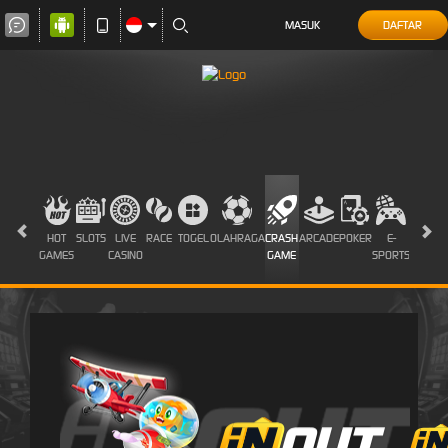
MASUK
DAFTAR
HOT
SLOTS
LIVE
RACE
TOGEL
OLAHRAGA
CRASH
ARCADE
POKER
E-
SABUN
GAMES
CASINO
GAME
SPORTS
AYAM