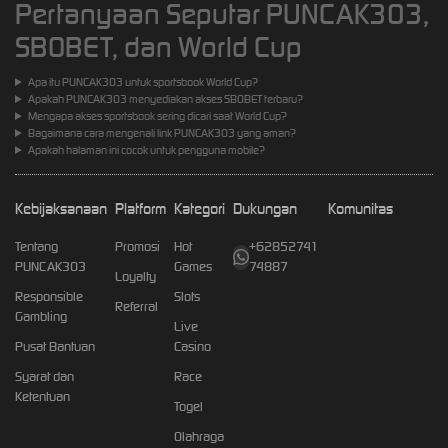
Pertanyaan Seputar PUNCAK303,
SBOBET, dan World Cup
Apa itu PUNCAK303 untuk sportsbook World Cup?
Apakah PUNCAK303 menyediakan akses SBOBET terbaru?
Mengapa akses sportsbook sering dicari saat World Cup?
Bagaimana cara mengenali link PUNCAK303 yang aman?
Apakah halaman ini cocok untuk pengguna mobile?
Kebijaksanaan
Platform
Kategori
Dukungan
Komunitas
Tentang
Promosi
Hot
+62852741
PUNCAK303
Games
74887
Loyalty
Responsible
Slots
Referral
Gambling
Live
Pusat Bantuan
Casino
Syarat dan
Race
Ketentuan
Togel
Olahraga