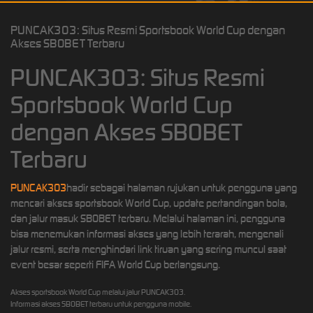
PUNCAK303: Situs Resmi Sportsbook World Cup dengan
Akses SBOBET Terbaru
PUNCAK303: Situs Resmi
Sportsbook World Cup
dengan Akses SBOBET
Terbaru
PUNCAK303
hadir sebagai halaman rujukan untuk pengguna yang
mencari akses sportsbook World Cup, update pertandingan bola,
dan jalur masuk SBOBET terbaru. Melalui halaman ini, pengguna
bisa menemukan informasi akses yang lebih terarah, mengenali
jalur resmi, serta menghindari link tiruan yang sering muncul saat
event besar seperti FIFA World Cup berlangsung.
Akses sportsbook World Cup melalui jalur PUNCAK303.
Informasi akses SBOBET terbaru untuk pengguna mobile.