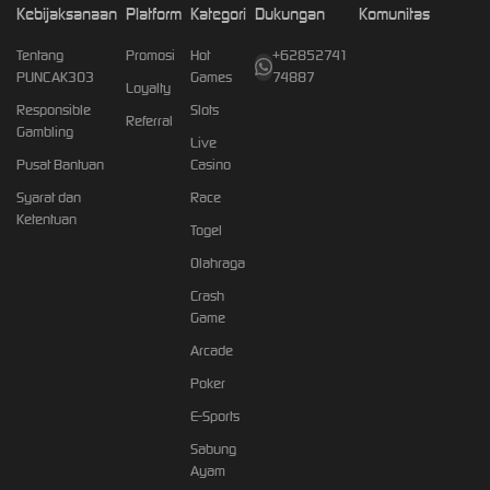
Kebijaksanaan
Platform
Kategori
Dukungan
Komunitas
Tentang
Promosi
Hot
+62852741
PUNCAK303
Games
74887
Loyalty
Responsible
Slots
Referral
Gambling
Live
Pusat Bantuan
Casino
Syarat dan
Race
Ketentuan
Togel
Olahraga
Crash
Game
Arcade
Poker
E-Sports
Sabung
Ayam