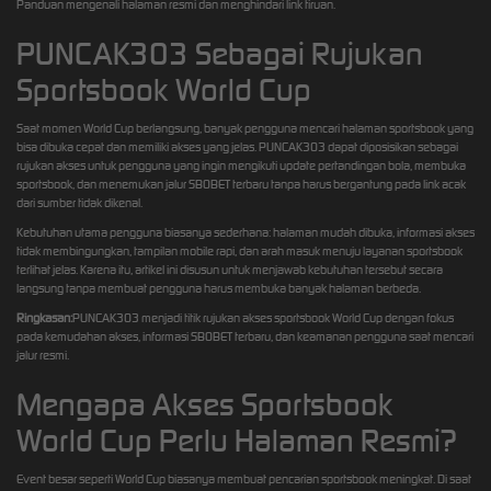
Panduan mengenali halaman resmi dan menghindari link tiruan.
PUNCAK303 Sebagai Rujukan
Sportsbook World Cup
Saat momen World Cup berlangsung, banyak pengguna mencari halaman sportsbook yang
bisa dibuka cepat dan memiliki akses yang jelas. PUNCAK303 dapat diposisikan sebagai
rujukan akses untuk pengguna yang ingin mengikuti update pertandingan bola, membuka
sportsbook, dan menemukan jalur SBOBET terbaru tanpa harus bergantung pada link acak
dari sumber tidak dikenal.
Kebutuhan utama pengguna biasanya sederhana: halaman mudah dibuka, informasi akses
tidak membingungkan, tampilan mobile rapi, dan arah masuk menuju layanan sportsbook
terlihat jelas. Karena itu, artikel ini disusun untuk menjawab kebutuhan tersebut secara
langsung tanpa membuat pengguna harus membuka banyak halaman berbeda.
Ringkasan:
PUNCAK303 menjadi titik rujukan akses sportsbook World Cup dengan fokus
pada kemudahan akses, informasi SBOBET terbaru, dan keamanan pengguna saat mencari
jalur resmi.
Mengapa Akses Sportsbook
World Cup Perlu Halaman Resmi?
Event besar seperti World Cup biasanya membuat pencarian sportsbook meningkat. Di saat