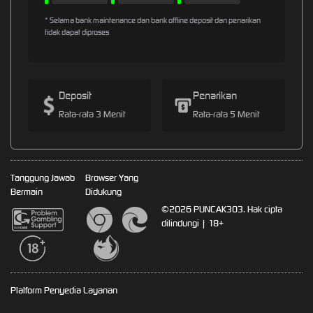
* Selama bank maintenance dan bank offline deposit dan penarikan
tidak dapat diproses
Deposit
Penarikan
Rata-rata 3 Menit
Rata-rata 5 Menit
Tanggung Jawab
Browser Yang
Bermain
Didukung
©2026 PUNCAK303. Hak cipta
dilindungi | 18+
Platform Penyedia Layanan