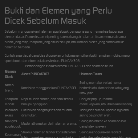
Bukti dan Elemen yang Perlu
Dicek Sebelum Masuk
Sebelum menggunakan halaman sportsbook, pengguna perlu memeriksa beberapa
elemen dasar. Pemeriksaan ini penting karena banyak halaman tiruan memakai nama
brand yang mirip, tampilan yang dibuat serupa, atau tombol akses yang diarahkan ke
halaman berbeda.
Contoh area visual yang bisa digunakan untuk menampilkan bukti tampilan mobile, menu
sportsbook, dan informasi akses terbaru PUNCAK303.
Perbandingan elemen akses PUNCAK303 dan halaman tiruan
Elemen
Akses PUNCAK303
Halaman Tiruan
Dicek
Sering memakai variasi nama
Nama
Konsisten menggunakan PUNCAK303.
berbeda atau tambahan kata yang
brand
tidak jelas.
Tampilan
Rapi, mudah dibaca, dan tidak terlalu
Banyak pop-up, tombol
mobile
banyak gangguan.
mencurigakan, atau halaman kosong.
Informasi
Diletakkan dengan jelas dan mudah
Tidak jelas sumber update-nya dan
akses
ditemukan.
sering berpindah arah.
Navigasi
Sering diarahkan ke halaman lain
Mudah ditemukan dari halaman utama.
sportsbook
yang tidak relevan.
Struktur halaman terlihat konsisten dan
Sering menggunakan redirect
Keamanan
tidak memaksa pengguna membuka
berlebihan atau tautan pendek yang