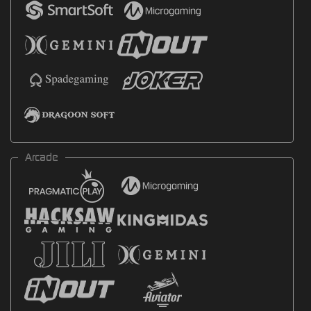
Arcade