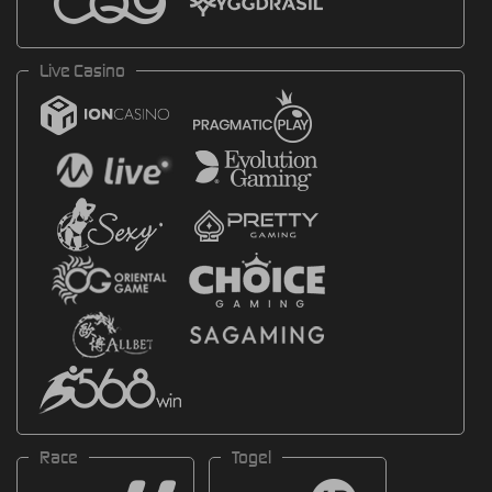
Live Casino
Race
Togel