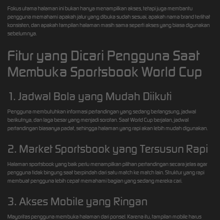
Fokus utama halaman ini bukan hanya menampilkan akses, tetapi juga membantu
pengguna memahami apakah jalur yang dibuka sudah sesuai, apakah nama brand terlihat
konsisten, dan apakah tampilan halaman masih sama seperti akses yang biasa digunakan
sebelumnya.
Fitur yang Dicari Pengguna Saat
Membuka Sportsbook World Cup
1. Jadwal Bola yang Mudah Diikuti
Pengguna membutuhkan informasi pertandingan yang sedang berlangsung, jadwal
berikutnya, dan laga besar yang menjadi sorotan. Saat World Cup berjalan, jadwal
pertandingan biasanya padat, sehingga halaman yang rapi akan lebih mudah digunakan.
2. Market Sportsbook yang Tersusun Rapi
Halaman sportsbook yang baik perlu menampilkan pilihan pertandingan secara jelas agar
pengguna tidak bingung saat berpindah dari satu match ke match lain. Struktur yang rapi
membuat pengguna lebih cepat memahami bagian yang sedang mereka cari.
3. Akses Mobile yang Ringan
Mayoritas pengguna membuka halaman dari ponsel. Karena itu, tampilan mobile harus