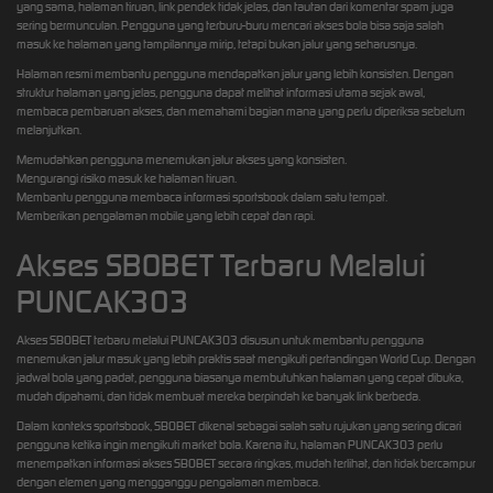
yang sama, halaman tiruan, link pendek tidak jelas, dan tautan dari komentar spam juga
sering bermunculan. Pengguna yang terburu-buru mencari akses bola bisa saja salah
masuk ke halaman yang tampilannya mirip, tetapi bukan jalur yang seharusnya.
Halaman resmi membantu pengguna mendapatkan jalur yang lebih konsisten. Dengan
struktur halaman yang jelas, pengguna dapat melihat informasi utama sejak awal,
membaca pembaruan akses, dan memahami bagian mana yang perlu diperiksa sebelum
melanjutkan.
Memudahkan pengguna menemukan jalur akses yang konsisten.
Mengurangi risiko masuk ke halaman tiruan.
Membantu pengguna membaca informasi sportsbook dalam satu tempat.
Memberikan pengalaman mobile yang lebih cepat dan rapi.
Akses SBOBET Terbaru Melalui
PUNCAK303
Akses SBOBET terbaru melalui PUNCAK303 disusun untuk membantu pengguna
menemukan jalur masuk yang lebih praktis saat mengikuti pertandingan World Cup. Dengan
jadwal bola yang padat, pengguna biasanya membutuhkan halaman yang cepat dibuka,
mudah dipahami, dan tidak membuat mereka berpindah ke banyak link berbeda.
Dalam konteks sportsbook, SBOBET dikenal sebagai salah satu rujukan yang sering dicari
pengguna ketika ingin mengikuti market bola. Karena itu, halaman PUNCAK303 perlu
menempatkan informasi akses SBOBET secara ringkas, mudah terlihat, dan tidak bercampur
dengan elemen yang mengganggu pengalaman membaca.