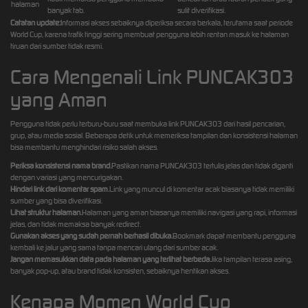
halaman
banyak tab.
sulit diverifikasi.
Catatan update:
Informasi akses sebaiknya diperiksa secara berkala, terutama saat periode
World Cup, karena trafik tinggi sering membuat pengguna lebih rentan masuk ke halaman
tiruan dari sumber tidak resmi.
Cara Mengenali Link PUNCAK303
yang Aman
Pengguna tidak perlu terburu-buru saat membuka link PUNCAK303 dari hasil pencarian,
grup, atau media sosial. Beberapa detik untuk memeriksa tampilan dan konsistensi halaman
bisa membantu menghindari risiko salah akses.
Periksa konsistensi nama brand.
Pastikan nama PUNCAK303 tertulis jelas dan tidak diganti
dengan variasi yang mencurigakan.
Hindari link dari komentar spam.
Link yang muncul di komentar acak biasanya tidak memiliki
sumber yang bisa diverifikasi.
Lihat struktur halaman.
Halaman yang aman biasanya memiliki navigasi yang rapi, informasi
jelas, dan tidak memaksa banyak redirect.
Gunakan akses yang sudah pernah berhasil dibuka.
Bookmark dapat membantu pengguna
kembali ke jalur yang sama tanpa mencari ulang dari sumber acak.
Jangan memasukkan data pada halaman yang terlihat berbeda.
Jika tampilan terasa asing,
banyak pop-up, atau brand tidak konsisten, sebaiknya hentikan akses.
Kenapa Momen World Cup