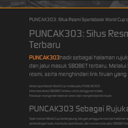
PUNCAK303: Situs Resmi Sportsbook World Cup
PUNCAK303: Situs Resm
Terbaru
PUNCAK303
hadir sebagai halaman ruju
dan jalur masuk SBOBET terbaru. Melalui
resmi, serta menghindari link tiruan yan
Akses sportsbook World Cup melalui jalur PUNCAK303.
Informasi akses SBOBET terbaru untuk pengguna mobile.
Panduan mengenali halaman resmi dan menghindari link tiruan.
PUNCAK303 Sebagai Rujuka
Saat momen World Cup berlangsung, banyak pengguna mencari halaman spor
pertandingan bola, membuka sportsbook, dan menemukan jalur SBOBET terba