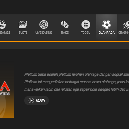
 GAMES
SLOTS
LIVE CASINO
RACE
TOGEL
OLAHRAGA
CRASH
Platform Saba adalah platform taruhan olahraga dengan tingkat stabi
Platform ini menyediakan berbagai macam acara olahraga, jenis ta
menawarkan lebih dari ratusan liga sepak bola dengan lebih dari 
MAIN