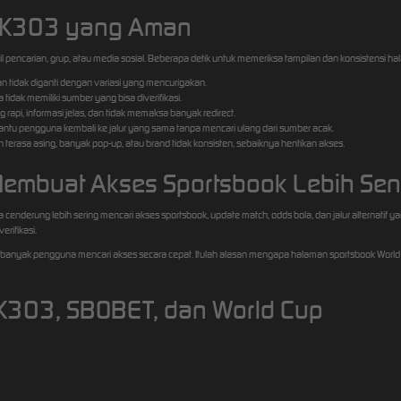
AK303 yang Aman
 pencarian, grup, atau media sosial. Beberapa detik untuk memeriksa tampilan dan konsistensi h
n tidak diganti dengan variasi yang mencurigakan.
tidak memiliki sumber yang bisa diverifikasi.
api, informasi jelas, dan tidak memaksa banyak redirect.
u pengguna kembali ke jalur yang sama tanpa mencari ulang dari sumber acak.
an terasa asing, banyak pop-up, atau brand tidak konsisten, sebaiknya hentikan akses.
mbuat Akses Sportsbook Lebih Sens
 cenderung lebih sering mencari akses sportsbook, update match, odds bola, dan jalur alternatif 
rifikasi.
anyak pengguna mencari akses secara cepat. Itulah alasan mengapa halaman sportsbook World Cup p
K303, SBOBET, dan World Cup