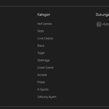
Kategori
Dukung
Hot Games
+62
Slots
Live Casino
Race
Togel
Olahraga
Crash Game
Arcade
Poker
E-Sports
Sabung Ayam