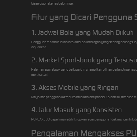
biasa digunakan sebelumnya.
Fitur yang Dicari Pengguna
1. Jadwal Bola yang Mudah Diikuti
Pengguna membutuhkan informasi pertandingan yang sedang berlangsung, ja
digunakan.
2. Market Sportsbook yang Tersus
Halaman sportsbook yang baik perlu menampilkan pilihan pertandingan sec
mereka cari.
3. Akses Mobile yang Ringan
Mayoritas pengguna membuka halaman dari ponsel. Karena itu, tampilan mobil
4. Jalur Masuk yang Konsisten
PUNCAK303 dapat menjadi titik rujukan agar pengguna tidak mencari link d
Pengalaman Mengakses PU