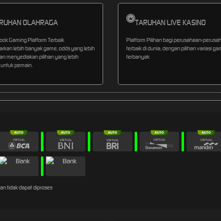
RUHAN OLAHRAGA
TARUHAN LIVE KASINO
ook Gaming Platform Terbaik
Platform Pilihan bagi perusahaan-perusa
kan lebih banyak game, odds yang lebih
terbaik di dunia, dengan pilihan variasi g
 dan menyediakan pilihan yang lebih
terbanyak
untuk pemain.
an tidak dapat diproses