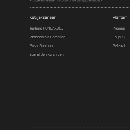
Apakah halaman ini cocok untuk pengguna mobile?
Kebijaksanaan
Platform
Tentang PUNCAK303
Promosi
Responsible Gambling
Loyalty
Pusat Bantuan
Referral
Syarat dan Ketentuan