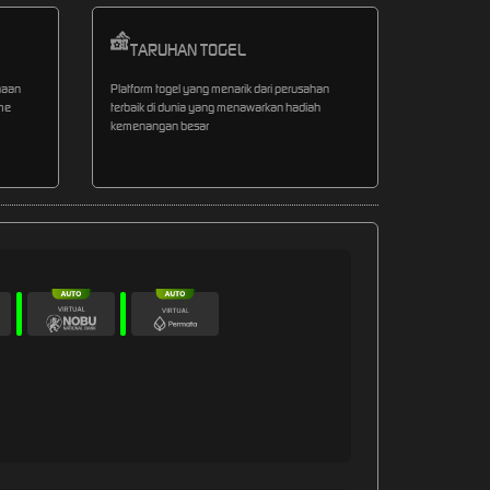
TARUHAN TOGEL
haan
Platform togel yang menarik dari perusahan
ame
terbaik di dunia yang menawarkan hadiah
kemenangan besar