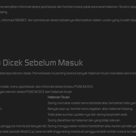
ampilkan informasi akses sportsbook dan tombol masuk pada area awal halaman. Struktur sepe
njang.
ook, informasi SBOBET, dan pembaruan akses sebaiknya ditempatkan dalam urutan yang mudah d
u Dicek Sebelum Masuk
rapa elemen dasar. Pemeriksaan ini penting karena banyak halaman tiruan memakai nama brand
 mobile, menu sportsbook, dan informasi akses terbaru PUNCAK303.
gan elemen akses PUNCAK303 dan halaman tiruan
Halaman Tiruan
Sering memakai variasi nama berbeda atau tambahan kata yang 
n.
Banyak pop-up, tombol mencurigakan, atau halaman kosong.
Tidak jelas sumber update-nya dan sering berpindah arah.
Sering diarahkan ke halaman lain yang tidak relevan.
ksa pengguna membuka banyak tab.
Sering menggunakan redirect berlebihan atau tautan pendek yang 
a saat periode World Cup, karena trafik tinggi sering membuat pengguna lebih rentan masuk ke hala