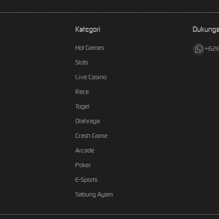
Kategori
Dukung
Hot Games
+62
Slots
Live Casino
Race
Togel
Olahraga
Crash Game
Arcade
Poker
E-Sports
Sabung Ayam