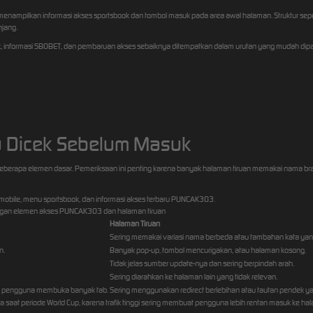
ampilkan informasi akses sportsbook dan tombol masuk pada area awal halaman. Struktur sepe
njang.
ook, informasi SBOBET, dan pembaruan akses sebaiknya ditempatkan dalam urutan yang mudah d
u Dicek Sebelum Masuk
rapa elemen dasar. Pemeriksaan ini penting karena banyak halaman tiruan memakai nama brand
 mobile, menu sportsbook, dan informasi akses terbaru PUNCAK303.
gan elemen akses PUNCAK303 dan halaman tiruan
Halaman Tiruan
Sering memakai variasi nama berbeda atau tambahan kata yang 
n.
Banyak pop-up, tombol mencurigakan, atau halaman kosong.
Tidak jelas sumber update-nya dan sering berpindah arah.
Sering diarahkan ke halaman lain yang tidak relevan.
ksa pengguna membuka banyak tab.
Sering menggunakan redirect berlebihan atau tautan pendek yang 
a saat periode World Cup, karena trafik tinggi sering membuat pengguna lebih rentan masuk ke hala