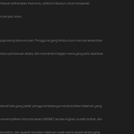
 terlihat jelas. Karena itu, artikel ini disusun untuk menjawab
ari jalur resmi.
m juga sering bermunculan. Pengguna yang terburu-buru mencari akses bola
membaca pembaruan akses, dan memahami bagian mana yang perlu diperiksa
n jadwal bola yang padat, pengguna biasanya membutuhkan halaman yang
u menempatkan informasi akses SBOBET secara ringkas, mudah terlihat, dan
konsisten, dan apakah tampilan halaman masih sama seperti akses yang