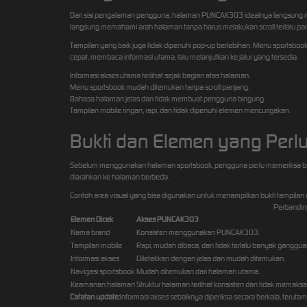
Dari sisi pengalaman pengguna, halaman PUNCAK303 idealnya langsung men
langsung memahami arah halaman tanpa harus melakukan scroll terlalu pa
Tampilan yang baik juga tidak dipenuhi pop-up berlebihan. Menu sportsb
cepat, membaca informasi utama, lalu melanjutkan ke jalur yang tersedia.
Informasi akses utama terlihat sejak bagian atas halaman.
Menu sportsbook mudah ditemukan tanpa scroll panjang.
Bahasa halaman jelas dan tidak membuat pengguna bingung.
Tampilan mobile ringan, rapi, dan tidak dipenuhi elemen mencurigakan.
Bukti dan Elemen yang Perl
Sebelum menggunakan halaman sportsbook, pengguna perlu memeriksa bebe
diarahkan ke halaman berbeda.
Contoh area visual yang bisa digunakan untuk menampilkan bukti tampilan
Perbandin
Elemen Dicek
Akses PUNCAK303
Nama brand
Konsisten menggunakan PUNCAK303.
Tampilan mobile
Rapi, mudah dibaca, dan tidak terlalu banyak ganggua
Informasi akses
Diletakkan dengan jelas dan mudah ditemukan.
Navigasi sportsbook
Mudah ditemukan dari halaman utama.
Keamanan halaman
Struktur halaman terlihat konsisten dan tidak mema
Catatan update:
Informasi akses sebaiknya diperiksa secara berkala, terutam