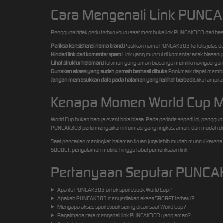
Cara Mengenali Link PUNC
Pengguna tidak perlu terburu-buru saat membuka link PUNCAK303 dari hasil
Periksa konsistensi nama brand.
Pastikan nama PUNCAK303 tertulis jelas da
Hindari link dari komentar spam.
Link yang muncul di komentar acak biasanya 
Lihat struktur halaman.
Halaman yang aman biasanya memiliki navigasi yang r
Gunakan akses yang sudah pernah berhasil dibuka.
Bookmark dapat membant
Jangan memasukkan data pada halaman yang terlihat berbeda.
Jika tampil
Kenapa Momen World Cup Me
World Cup bukan hanya event bola biasa. Pada periode seperti ini, pengguna
PUNCAK303 perlu menyajikan informasi yang ringkas, aman, dan mudah dive
Saat pencarian meningkat, halaman tiruan juga lebih mudah muncul karena b
SBOBET, pengalaman mobile, hingga tabel pemeriksaan link.
Pertanyaan Seputar PUNCA
Apa itu PUNCAK303 untuk sportsbook World Cup?
Apakah PUNCAK303 menyediakan akses SBOBET terbaru?
Mengapa akses sportsbook sering dicari saat World Cup?
Bagaimana cara mengenali link PUNCAK303 yang aman?