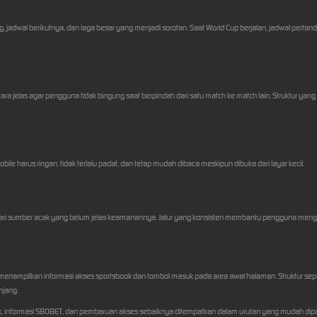
dwal berikutnya, dan laga besar yang menjadi sorotan. Saat World Cup berjalan, jadwal pertan
un Rapi
ara jelas agar pengguna tidak bingung saat berpindah dari satu match ke match lain. Struktur 
e harus ringan, tidak terlalu padat, dan tetap mudah dibaca meskipun dibuka dari layar kecil.
dari sumber acak yang belum jelas keamanannya. Jalur yang konsisten membantu pengguna menguran
NCAK303 dari Mobile
nampilkan informasi akses sportsbook dan tombol masuk pada area awal halaman. Struktur sepe
njang.
book, informasi SBOBET, dan pembaruan akses sebaiknya ditempatkan dalam urutan yang mudah d