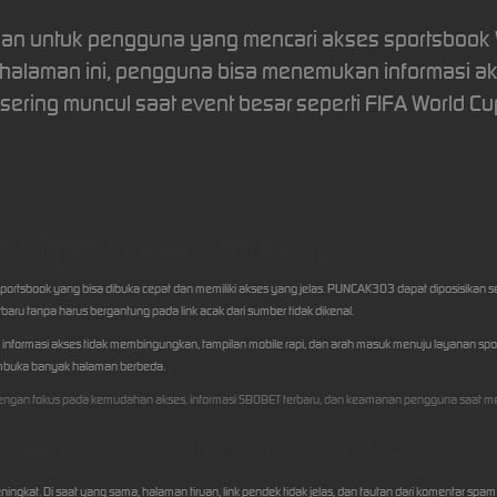
kan untuk pengguna yang mencari akses sportsbook 
 halaman ini, pengguna bisa menemukan informasi aks
g sering muncul saat event besar seperti FIFA World C
n Sportsbook World Cup
tsbook yang bisa dibuka cepat dan memiliki akses yang jelas. PUNCAK303 dapat diposisikan se
ru tanpa harus bergantung pada link acak dari sumber tidak dikenal.
masi akses tidak membingungkan, tampilan mobile rapi, dan arah masuk menuju layanan sportsbook
mbuka banyak halaman berbeda.
engan fokus pada kemudahan akses, informasi SBOBET terbaru, dan keamanan pengguna saat menc
World Cup Perlu Halaman Resmi?
ngkat. Di saat yang sama, halaman tiruan, link pendek tidak jelas, dan tautan dari komentar sp