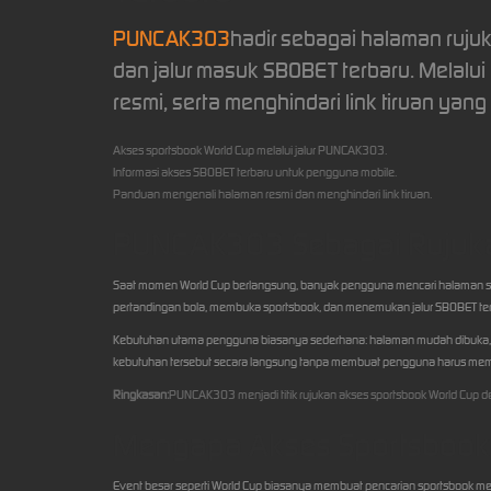
PUNCAK303
hadir sebagai halaman ruju
dan jalur masuk SBOBET terbaru. Melalui
resmi, serta menghindari link tiruan yan
Akses sportsbook World Cup melalui jalur PUNCAK303.
Informasi akses SBOBET terbaru untuk pengguna mobile.
Panduan mengenali halaman resmi dan menghindari link tiruan.
PUNCAK303 Sebagai Rujuka
Saat momen World Cup berlangsung, banyak pengguna mencari halaman spor
pertandingan bola, membuka sportsbook, dan menemukan jalur SBOBET terba
Kebutuhan utama pengguna biasanya sederhana: halaman mudah dibuka, infor
kebutuhan tersebut secara langsung tanpa membuat pengguna harus me
Ringkasan:
PUNCAK303 menjadi titik rujukan akses sportsbook World Cup d
Mengapa Akses Sportsbook 
Event besar seperti World Cup biasanya membuat pencarian sportsbook meni