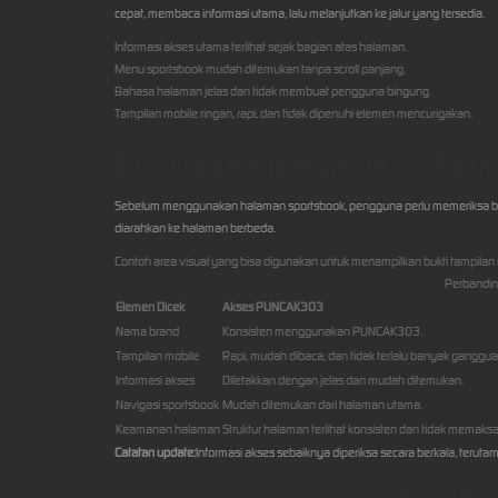
cepat, membaca informasi utama, lalu melanjutkan ke jalur yang tersedia.
Informasi akses utama terlihat sejak bagian atas halaman.
Menu sportsbook mudah ditemukan tanpa scroll panjang.
Bahasa halaman jelas dan tidak membuat pengguna bingung.
Tampilan mobile ringan, rapi, dan tidak dipenuhi elemen mencurigakan.
Bukti dan Elemen yang Perl
Sebelum menggunakan halaman sportsbook, pengguna perlu memeriksa bebe
diarahkan ke halaman berbeda.
Contoh area visual yang bisa digunakan untuk menampilkan bukti tampilan
Perbandin
Elemen Dicek
Akses PUNCAK303
Nama brand
Konsisten menggunakan PUNCAK303.
Tampilan mobile
Rapi, mudah dibaca, dan tidak terlalu banyak ganggua
Informasi akses
Diletakkan dengan jelas dan mudah ditemukan.
Navigasi sportsbook
Mudah ditemukan dari halaman utama.
Keamanan halaman
Struktur halaman terlihat konsisten dan tidak mema
Catatan update:
Informasi akses sebaiknya diperiksa secara berkala, teruta