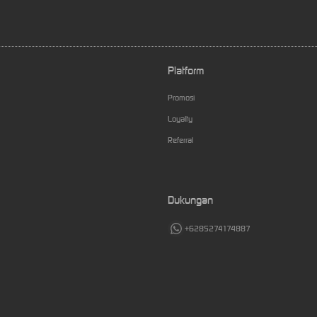
Platform
Promosi
Loyalty
Referral
Dukungan
+6285274174887