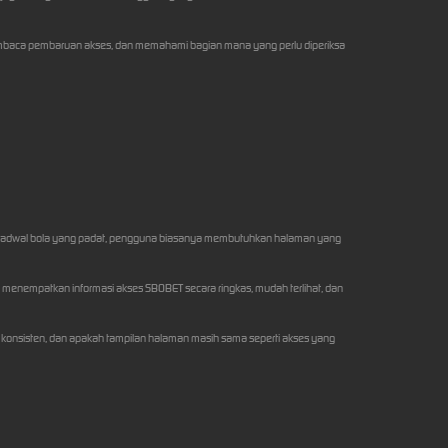
membaca pembaruan akses, dan memahami bagian mana yang perlu diperiksa
n jadwal bola yang padat, pengguna biasanya membutuhkan halaman yang
u menempatkan informasi akses SBOBET secara ringkas, mudah terlihat, dan
konsisten, dan apakah tampilan halaman masih sama seperti akses yang
p