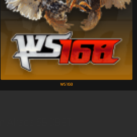
WS168
an Akses SBOBET