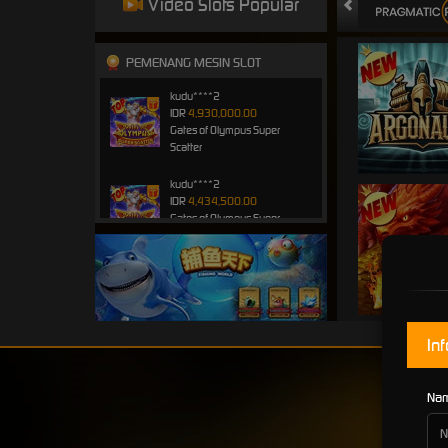
Video Slots Popular
PEMENANG MESIN SLOT
kudu****2
IDR
4,930,000.00
Gates of Olympus Super
Scatter
kudu****2
IDR
4,434,500.00
Gates of Olympus Super
Scatter
kudu****2
IDR
3,759,000.00
Gates of Olympus Super
Scatter
Inf
kudu****2
IDR
3,477,000.00
Gates of Olympus Super
Na
Scatter