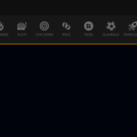
GAMES
SLOTS
LIVE CASINO
RACE
TOGEL
OLAHRAGA
CRASH 