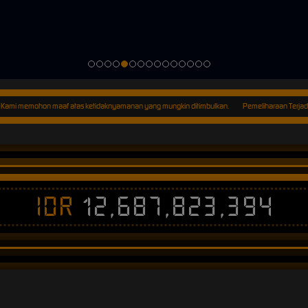
i memohon maaf atas ketidaknyamanan yang mungkin ditimbulkan.
Pemeliharaan Terjadwal: Mar
IDR
12,687,823,394