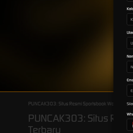
edi****7
IDR
2,359,200.00
Kat
Joker's Jewels
abang****n
IDR
2,120,000.00
Gates of Olympus 1000
Ula
abang****n
IDR
2,011,800.00
Starlight Princess Super Scatter
Nam
abang****n
IDR
1,759,550.00
Starlight Princess Super Scatter
Ema
kudu****2
IDR
1,696,500.00
Gates of Olympus Super
Scatter
PUNCAK303: Situs Resmi Sportsbook World Cup 
Sil
kudu****2
Wha
PUNCAK303: Situs Resm
IDR
1,436,800.00
Gates of Olympus Super
Terbaru
Scatter