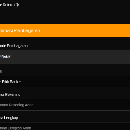
e Referral
an untuk pengguna yang mencari akses sportsbook W
halaman ini, pengguna bisa menemukan informasi akse
 sering muncul saat event besar seperti FIFA World Cu
formasi Pembayaran
ode Pembayaran
BANK
 Sportsbook World Cup
k
sbook yang bisa dibuka cepat dan memiliki akses yang jelas. PUNCAK303 dapat diposisikan seb
 tanpa harus bergantung pada link acak dari sumber tidak dikenal.
si akses tidak membingungkan, tampilan mobile rapi, dan arah masuk menuju layanan sportsbook 
buka banyak halaman berbeda.
or Rekening
ngan fokus pada kemudahan akses, informasi SBOBET terbaru, dan keamanan pengguna saat mencar
World Cup Perlu Halaman Resmi?
a Lengkap
kat. Di saat yang sama, halaman tiruan, link pendek tidak jelas, dan tautan dari komentar spam
 yang seharusnya.