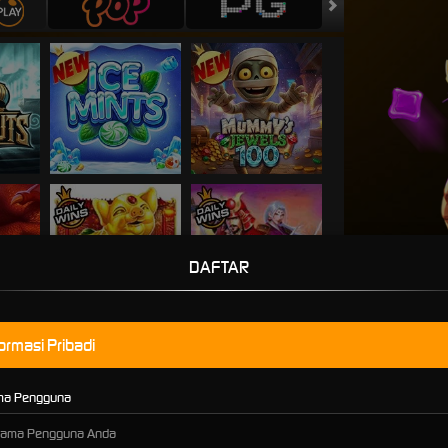
DAFTAR
ormasi Pribadi
ma Pengguna