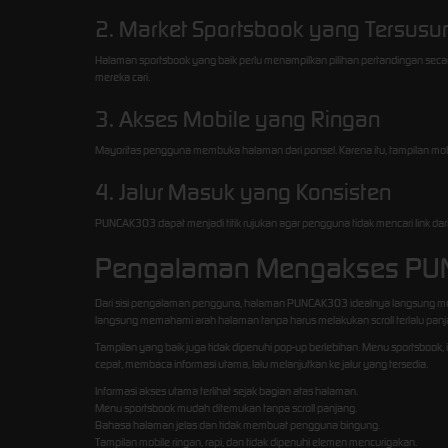
2. Market Sportsbook yang Tersusu
Halaman sportsbook yang baik perlu menampilkan pilihan pertandingan secar
mereka cari.
3. Akses Mobile yang Ringan
Mayoritas pengguna membuka halaman dari ponsel. Karena itu, tampilan mobile 
4. Jalur Masuk yang Konsisten
PUNCAK303 dapat menjadi titik rujukan agar pengguna tidak mencari link da
Pengalaman Mengakses PUN
Dari sisi pengalaman pengguna, halaman PUNCAK303 idealnya langsung mena
langsung memahami arah halaman tanpa harus melakukan scroll terlalu panj
Tampilan yang baik juga tidak dipenuhi pop-up berlebihan. Menu sportsbo
cepat, membaca informasi utama, lalu melanjutkan ke jalur yang tersedia.
Informasi akses utama terlihat sejak bagian atas halaman.
Menu sportsbook mudah ditemukan tanpa scroll panjang.
Bahasa halaman jelas dan tidak membuat pengguna bingung.
Tampilan mobile ringan, rapi, dan tidak dipenuhi elemen mencurigakan.