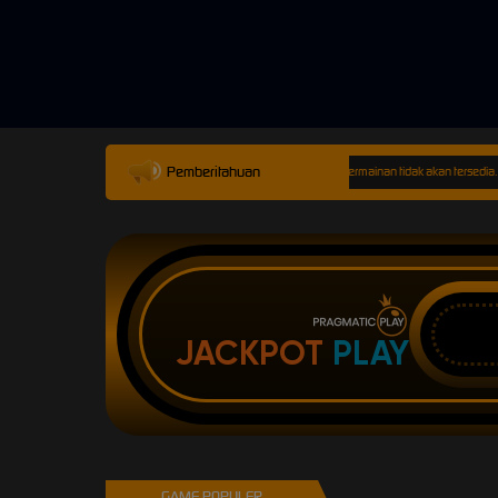
Pemberitahuan
30-Sep-2026 15.00.00. Selama waktu ini, PP Virtual Sports permainan tidak akan tersedia. Kam
JACKPOT
PLAY
GAME POPULER