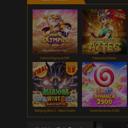
Gates of Olympus POP
Treasures of Aztec
Mahjong Wins 3 – Black Scatter
Sweet Bonanza 2500