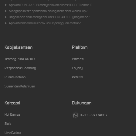
Apakah PUNCAK303 menyediakan akses SBOBET terbaru?
Mengapa akses sportsbook sering dicari saat World Cup?
Bagaimana cara mengenali link PUNCAK303 yang aman?
Apakah halaman ini cocok untuk pengguna mobile?
Kebijaksanaan
Platform
Tentang PUNCAK303
Promosi
Responsible Gambling
Loyalty
Pusat Bantuan
Referral
Syarat dan Ketentuan
Kategori
Dukungan
Hot Games
+6285274174887
Slots
Live Casino