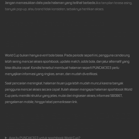
Jangan memasukkan data pada halaman yang terlihat berbeda.
Jika tampilan terasa asing,
banyak pop-up, atau brand tidak konsisten, sebaiknya hentikan akses.
Kenapa Momen World Cup
Membuat Akses Sportsbook Lebih
Sensitif?
World Cup bukan hanya event bola biasa. Pada periode seperti ini, pengguna cenderung
lebih sering mencari akses sportsbook, update match, odds bola, dan jalur alternatif yang
bisa dibuka cepat. Kondisi tersebut membuat halaman seperti PUNCAK303 perlu
menyajikan informasi yang ringkas, aman, dan mudah diverifikasi.
Saat pencarian meningkat, halaman tiruan juga lebih mudah muncul karena banyak
pengguna mencari akses secara cepat. Itulah alasan mengapa halaman sportsbook World
Cup perlu memiliki struktur yang jelas, mulai dari ringkasan akses, informasi SBOBET,
pengalaman mobile, hingga tabel pemeriksaan link.
Pertanyaan Seputar PUNCAK303,
SBOBET, dan World Cup
Apa itu PUNCAK303 untuk sportsbook World Cup?