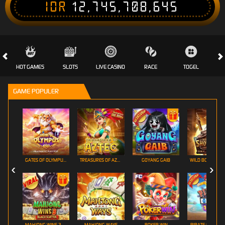
IDR
12,745,708,645
HOT GAMES
SLOTS
LIVE CASINO
RACE
TOGEL
OL
GAME POPULER
GATES OF OLYMPUS POP
TREASURES OF AZTEC
GOYANG GAIB
MAHJONG WINS 3 – BLACK SCATTER
MAHJONG WAYS
POKER WIN
PIRATE QUEST 1