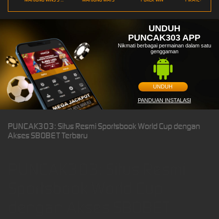
UNDUH
PUNCAK303 APP
Nikmati berbagai permainan dalam satu
genggaman
UNDUH
PANDUAN INSTALASI
PUNCAK303: Situs Resmi Sportsbook World Cup dengan
Akses SBOBET Terbaru
PUNCAK303: Situs Resmi
Sportsbook World Cup
dengan Akses SBOBET