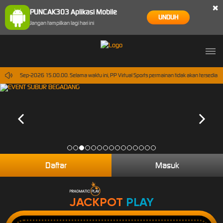
×
PUNCAK303 Aplikasi Mobile
UNDUH
Jangan tampilkan lagi hari ini
ai 30-Sep-2026 15.00.00. Selama waktu ini, PP Virtual Sports permainan tidak akan tersedia. 
Daftar
Masuk
JACKPOT
PLAY