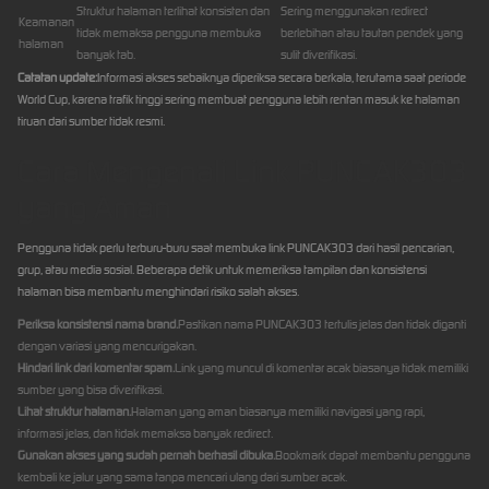
Struktur halaman terlihat konsisten dan
Sering menggunakan redirect
Keamanan
tidak memaksa pengguna membuka
berlebihan atau tautan pendek yang
halaman
banyak tab.
sulit diverifikasi.
Catatan update:
Informasi akses sebaiknya diperiksa secara berkala, terutama saat periode
World Cup, karena trafik tinggi sering membuat pengguna lebih rentan masuk ke halaman
tiruan dari sumber tidak resmi.
Cara Mengenali Link PUNCAK303
yang Aman
Pengguna tidak perlu terburu-buru saat membuka link PUNCAK303 dari hasil pencarian,
grup, atau media sosial. Beberapa detik untuk memeriksa tampilan dan konsistensi
halaman bisa membantu menghindari risiko salah akses.
Periksa konsistensi nama brand.
Pastikan nama PUNCAK303 tertulis jelas dan tidak diganti
dengan variasi yang mencurigakan.
Hindari link dari komentar spam.
Link yang muncul di komentar acak biasanya tidak memiliki
sumber yang bisa diverifikasi.
Lihat struktur halaman.
Halaman yang aman biasanya memiliki navigasi yang rapi,
informasi jelas, dan tidak memaksa banyak redirect.
Gunakan akses yang sudah pernah berhasil dibuka.
Bookmark dapat membantu pengguna
kembali ke jalur yang sama tanpa mencari ulang dari sumber acak.