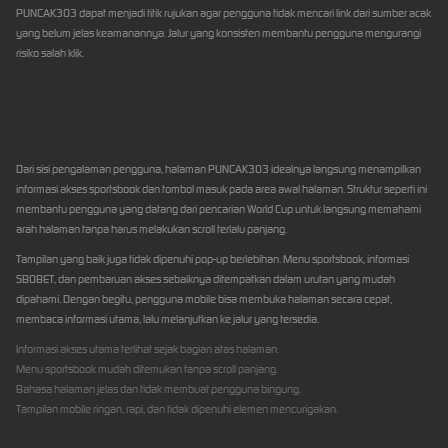
PUNCAK303 dapat menjadi titik rujukan agar pengguna tidak mencari link dari sumber acak
yang belum jelas keamanannya. Jalur yang konsisten membantu pengguna mengurangi
risiko salah klik.
Pengalaman Mengakses
PUNCAK303 dari Mobile
Dari sisi pengalaman pengguna, halaman PUNCAK303 idealnya langsung menampilkan
informasi akses sportsbook dan tombol masuk pada area awal halaman. Struktur seperti ini
membantu pengguna yang datang dari pencarian World Cup untuk langsung memahami
arah halaman tanpa harus melakukan scroll terlalu panjang.
Tampilan yang baik juga tidak dipenuhi pop-up berlebihan. Menu sportsbook, informasi
SBOBET, dan pembaruan akses sebaiknya ditempatkan dalam urutan yang mudah
dipahami. Dengan begitu, pengguna mobile bisa membuka halaman secara cepat,
membaca informasi utama, lalu melanjutkan ke jalur yang tersedia.
Informasi akses utama terlihat sejak bagian atas halaman.
Menu sportsbook mudah ditemukan tanpa scroll panjang.
Bahasa halaman jelas dan tidak membuat pengguna bingung.
Tampilan mobile ringan, rapi, dan tidak dipenuhi elemen mencurigakan.