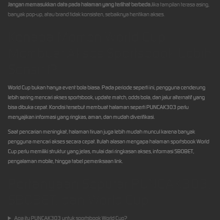
Jangan memasukkan data pada halaman yang terlihat berbeda.
Jika tampilan terasa asing,
banyak pop-up, atau brand tidak konsisten, sebaiknya hentikan akses.
Kenapa Momen World Cup
Membuat Akses Sportsbook Lebih
Sensitif?
World Cup bukan hanya event bola biasa. Pada periode seperti ini, pengguna cenderung
lebih sering mencari akses sportsbook, update match, odds bola, dan jalur alternatif yang
bisa dibuka cepat. Kondisi tersebut membuat halaman seperti PUNCAK303 perlu
menyajikan informasi yang ringkas, aman, dan mudah diverifikasi.
Saat pencarian meningkat, halaman tiruan juga lebih mudah muncul karena banyak
pengguna mencari akses secara cepat. Itulah alasan mengapa halaman sportsbook World
Cup perlu memiliki struktur yang jelas, mulai dari ringkasan akses, informasi SBOBET,
pengalaman mobile, hingga tabel pemeriksaan link.
Pertanyaan Seputar PUNCAK303,
SBOBET, dan World Cup
Apa itu PUNCAK303 untuk sportsbook World Cup?