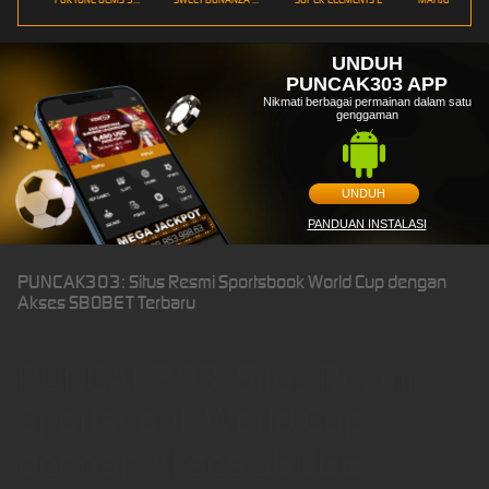
UNDUH
PUNCAK303 APP
Nikmati berbagai permainan dalam satu
genggaman
UNDUH
PANDUAN INSTALASI
PUNCAK303: Situs Resmi Sportsbook World Cup dengan
Akses SBOBET Terbaru
PUNCAK303: Situs Resmi
Sportsbook World Cup
dengan Akses SBOBET