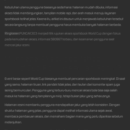
Kebutuhan utama pengguna biasanya sederhana: halaman mudah dibuka, informasi
akses tidak membingungkan, tampilan mobile rapi, dan arah masuk menuju layanan
sportsbook terlihat jelas. Karena itu, artikel ini disusun untuk menjawab kebutuhan tersebut
secara langsung tanpa membuat pengguna harus membuka banyak halaman berbeda.
Ringkasan:
PUNCAK303 menjadi titik rujukan akses sportsbook World Cup dengan fokus
pada kemudahan akses, informasi SBOBET terbaru, dan keamanan pengguna saat
mencari jalur resmi.
Mengapa Akses Sportsbook
World Cup Perlu Halaman Resmi?
Event besar seperti World Cup biasanya membuat pencarian sportsbook meningkat. Di saat
yang sama, halaman tiruan, link pendek tidak jelas, dan tautan dari komentar spam juga
sering bermunculan. Pengguna yang terburu-buru mencari akses bola bisa saja salah
masuk ke halaman yang tampilannya mirip, tetapi bukan jalur yang seharusnya.
Halaman resmi membantu pengguna mendapatkan jalur yang lebih konsisten. Dengan
struktur halaman yang jelas, pengguna dapat melihat informasi utama sejak awal,
membaca pembaruan akses, dan memahami bagian mana yang perlu diperiksa sebelum
melanjutkan.