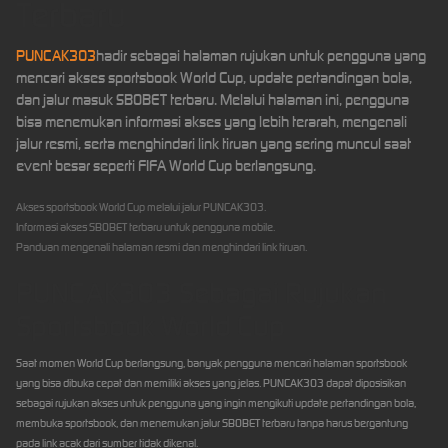
Terbaru
PUNCAK303
hadir sebagai halaman rujukan untuk pengguna yang
mencari akses sportsbook World Cup, update pertandingan bola,
dan jalur masuk SBOBET terbaru. Melalui halaman ini, pengguna
bisa menemukan informasi akses yang lebih terarah, mengenali
jalur resmi, serta menghindari link tiruan yang sering muncul saat
event besar seperti FIFA World Cup berlangsung.
Akses sportsbook World Cup melalui jalur PUNCAK303.
Informasi akses SBOBET terbaru untuk pengguna mobile.
Panduan mengenali halaman resmi dan menghindari link tiruan.
PUNCAK303 Sebagai Rujukan
Sportsbook World Cup
Saat momen World Cup berlangsung, banyak pengguna mencari halaman sportsbook
yang bisa dibuka cepat dan memiliki akses yang jelas. PUNCAK303 dapat diposisikan
sebagai rujukan akses untuk pengguna yang ingin mengikuti update pertandingan bola,
membuka sportsbook, dan menemukan jalur SBOBET terbaru tanpa harus bergantung
pada link acak dari sumber tidak dikenal.