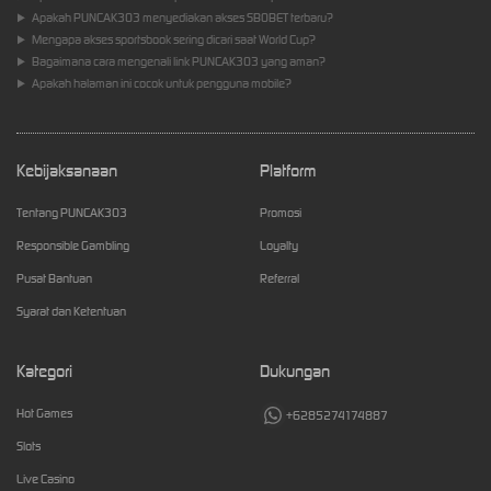
Apakah PUNCAK303 menyediakan akses SBOBET terbaru?
Mengapa akses sportsbook sering dicari saat World Cup?
Bagaimana cara mengenali link PUNCAK303 yang aman?
Apakah halaman ini cocok untuk pengguna mobile?
Kebijaksanaan
Platform
Tentang PUNCAK303
Promosi
Responsible Gambling
Loyalty
Pusat Bantuan
Referral
Syarat dan Ketentuan
Kategori
Dukungan
Hot Games
+6285274174887
Slots
Live Casino